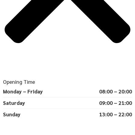
Opening Time
Monday – Friday
08:00 – 20:00
Saturday
09:00 – 21:00
Sunday
13:00 – 22:00