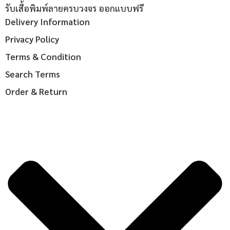
รับเสื้อพิมพ์ลายครบวงจร ออกแบบฟรี
Delivery Information
Privacy Policy
Terms & Condition
Search Terms
Order & Return