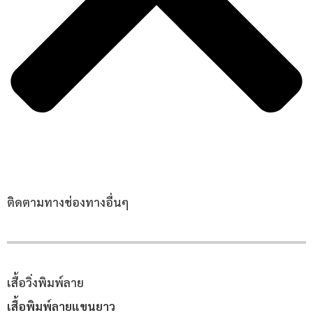
ติดตามทางช่องทางอื่นๆ
เสื้อวิ่งพิมพ์ลาย
เสื้อพิมพ์ลายแขนยาว