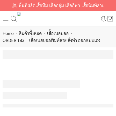
พื้นที่ผลิตเสื้อทีม เสื้อกลุ่ม เสื้อกีฬา เสื้อพิมพ์ลาย
Home
สินค้าทั้งหมด
เสื้อเบสบอล
ORDER 143 – เสื้อเบสบอลพิมพ์ลาย สั่งทำ ออกแบบเอง