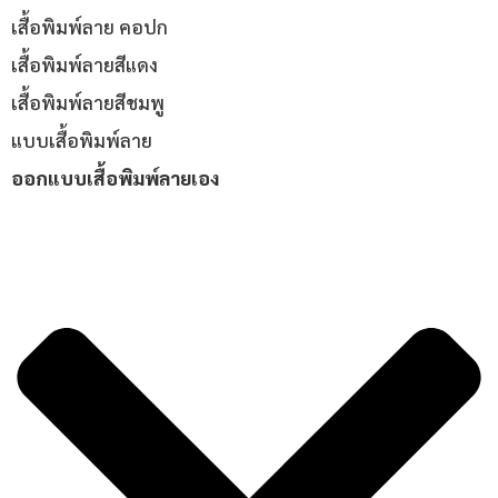
เสื้อพิมพ์ลาย คอปก
เสื้อพิมพ์ลายสีแดง
เสื้อพิมพ์ลายสีชมพู
แบบเสื้อพิมพ์ลาย
ออกแบบเสื้อพิมพ์ลายเอง