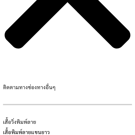
ติดตามทางช่องทางอื่นๆ
เสื้อวิ่งพิมพ์ลาย
เสื้อพิมพ์ลายแขนยาว