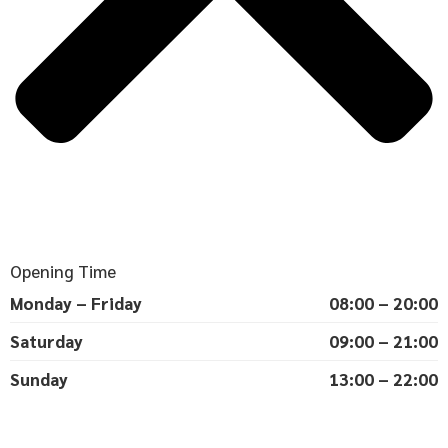
Opening Time
Monday – Friday
08:00 – 20:00
Saturday
09:00 – 21:00
Sunday
13:00 – 22:00