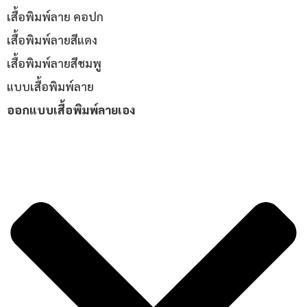
เสื้อพิมพ์ลาย คอปก
เสื้อพิมพ์ลายสีแดง
เสื้อพิมพ์ลายสีชมพู
แบบเสื้อพิมพ์ลาย
ออกแบบเสื้อพิมพ์ลายเอง