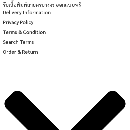
รับเสื้อพิมพ์ลายครบวงจร ออกแบบฟรี
Delivery Information
Privacy Policy
Terms & Condition
Search Terms
Order & Return