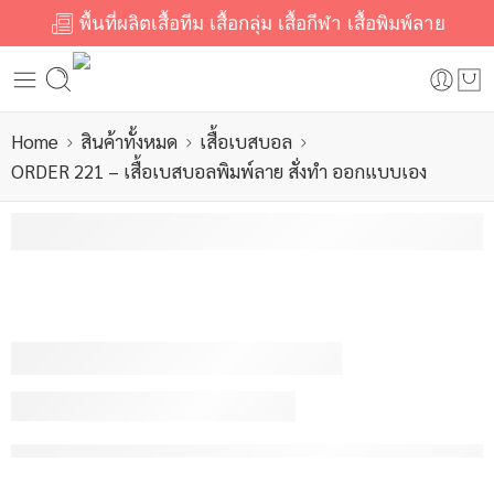
พื้นที่ผลิตเสื้อทีม เสื้อกลุ่ม เสื้อกีฬา เสื้อพิมพ์ลาย
Home
สินค้าทั้งหมด
เสื้อเบสบอล
ORDER 221 – เสื้อเบสบอลพิมพ์ลาย สั่งทำ ออกแบบเอง