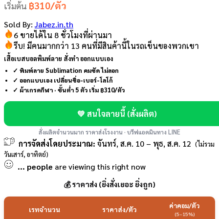
฿310/ตัว
เริ่มต้น
Sold By:
Jabez.in.th
6 ขายได้ใน 8 ชั่วโมงที่ผ่านมา
รีบ! มีคนมากกว่า 13 คนที่มีสินค้านี้ในรถเข็นของพวกเขา
เสื้อเบสบอลพิมพ์ลาย สั่งทำ ออกแบบเอง
✓ พิมพ์ลาย Sublimation คมชัด ไม่ลอก
✓ ออกแบบเอง เปลี่ยนชื่อ-เบอร์-โลโก้
✓ ผ้าเกรดกีฬา · ขั้นต่ำ 5 ตัว เริ่ม ฿310/ตัว
💚 สนใจลายนี้ (สั่งผลิต)
สั่งผลิตจำนวนมาก ราคาส่งโรงงาน · บรีฟแอดมินทาง LINE
การจัดส่งโดยประมาณ:
จันทร์, ส.ค. 10 – พุธ, ส.ค. 12
(ไม่รวม
วันเสาร์, อาทิตย์)
...
people
are viewing this right now
💰 ราคาส่ง (ยิ่งสั่งเยอะ ยิ่งถูก)
ค่าคอม/ตัว
เรทจำนวน
ราคาส่ง/ตัว
(5–15%)