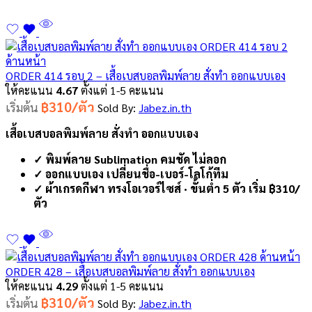
ORDER 414 รอบ 2 – เสื้อเบสบอลพิมพ์ลาย สั่งทำ ออกแบบเอง
ให้คะแนน
4.67
ตั้งแต่ 1-5 คะแนน
฿310/ตัว
เริ่มต้น
Sold By:
Jabez.in.th
เสื้อเบสบอลพิมพ์ลาย สั่งทำ ออกแบบเอง
✓ พิมพ์ลาย Sublimation คมชัด ไม่ลอก
✓ ออกแบบเอง เปลี่ยนชื่อ-เบอร์-โลโก้ทีม
✓ ผ้าเกรดกีฬา ทรงโอเวอร์ไซส์ · ขั้นต่ำ 5 ตัว เริ่ม ฿310/
ตัว
ORDER 428 – เสื้อเบสบอลพิมพ์ลาย สั่งทำ ออกแบบเอง
ให้คะแนน
4.29
ตั้งแต่ 1-5 คะแนน
฿310/ตัว
เริ่มต้น
Sold By:
Jabez.in.th