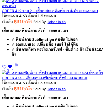
ORDER 419 รอบ 2 – เสื้อเบสบอลพิมพ์ลาย สั่งทำ ออกแบบเอง
ให้คะแนน
4.63
ตั้งแต่ 1-5 คะแนน
฿310/ตัว
เริ่มต้น
Sold By:
Jabez.in.th
เสื้อเบสบอลพิมพ์ลาย สั่งทำ ออกแบบเอง
✓ พิมพ์ลาย Sublimation คมชัด ไม่ลอก
✓ ออกแบบเอง เปลี่ยนชื่อ-เบอร์-โลโก้ทีม
✓ ผ้าเกรดกีฬา ทรงโอเวอร์ไซส์ · ขั้นต่ำ 5 ตัว เริ่ม ฿310/
ตัว
ORDER 424 – เสื้อเบสบอลพิมพ์ลาย สั่งทำ ออกแบบเอง
ให้คะแนน
4.63
ตั้งแต่ 1-5 คะแนน
฿310/ตัว
เริ่มต้น
Sold By:
Jabez.in.th
เสื้อเบสบอลพิมพ์ลาย สั่งทำ ออกแบบเอง
✓ พิมพ์ลาย Sublimation คมชัด ไม่ลอก