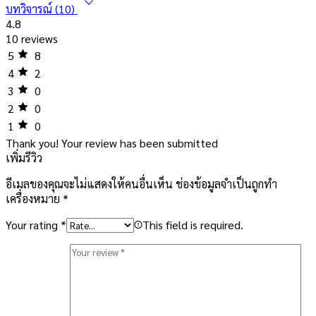
บทวิจารณ์ (10)
4.8
10 reviews
5
8
4
2
3
0
2
0
1
0
Thank you!
Your review has been submitted
เพิ่มรีวิว
อีเมลของคุณจะไม่แสดงให้คนอื่นเห็น
ช่องข้อมูลจำเป็นถูกทำ
เครื่องหมาย
*
Your rating
*
This field is required.