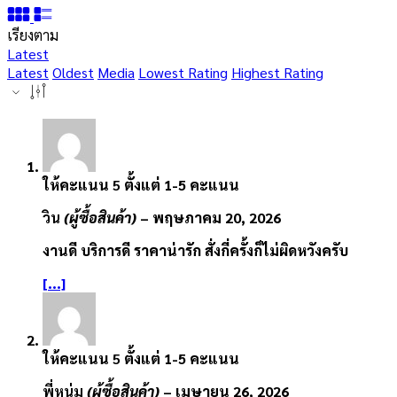
เรียงตาม
Latest
Latest
Oldest
Media
Lowest Rating
Highest Rating
ให้คะแนน
5
ตั้งแต่ 1-5 คะแนน
วิน
(ผู้ซื้อสินค้า)
–
พฤษภาคม 20, 2026
งานดี บริการดี ราคาน่ารัก สั่งกี่ครั้งก็ไม่ผิดหวังครับ
[...]
ให้คะแนน
5
ตั้งแต่ 1-5 คะแนน
พี่หนุ่ม
(ผู้ซื้อสินค้า)
–
เมษายน 26, 2026