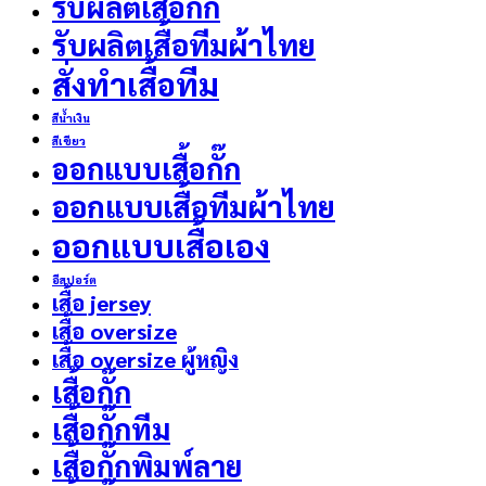
รับผลิตเสื้อกั๊ก
รับผลิตเสื้อทีมผ้าไทย
สั่งทำเสื้อทีม
สีน้ำเงิน
สีเขียว
ออกแบบเสื้อกั๊ก
ออกแบบเสื้อทีมผ้าไทย
ออกแบบเสื้อเอง
อีสปอร์ต
เสื้อ jersey
เสื้อ oversize
เสื้อ oversize ผู้หญิง
เสื้อกั๊ก
เสื้อกั๊กทีม
เสื้อกั๊กพิมพ์ลาย