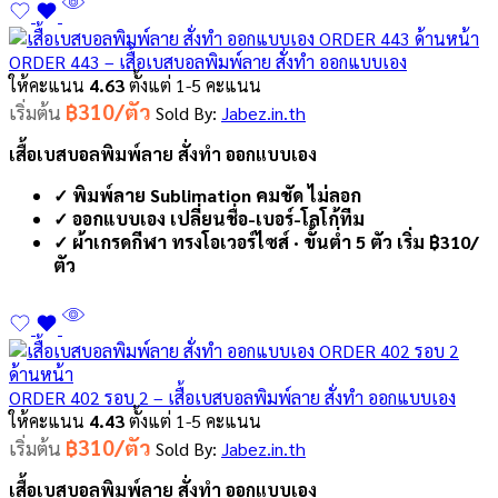
ORDER 443 – เสื้อเบสบอลพิมพ์ลาย สั่งทำ ออกแบบเอง
ให้คะแนน
4.63
ตั้งแต่ 1-5 คะแนน
฿310/ตัว
เริ่มต้น
Sold By:
Jabez.in.th
เสื้อเบสบอลพิมพ์ลาย สั่งทำ ออกแบบเอง
✓ พิมพ์ลาย Sublimation คมชัด ไม่ลอก
✓ ออกแบบเอง เปลี่ยนชื่อ-เบอร์-โลโก้ทีม
✓ ผ้าเกรดกีฬา ทรงโอเวอร์ไซส์ · ขั้นต่ำ 5 ตัว เริ่ม ฿310/
ตัว
ORDER 402 รอบ 2 – เสื้อเบสบอลพิมพ์ลาย สั่งทำ ออกแบบเอง
ให้คะแนน
4.43
ตั้งแต่ 1-5 คะแนน
฿310/ตัว
เริ่มต้น
Sold By:
Jabez.in.th
เสื้อเบสบอลพิมพ์ลาย สั่งทำ ออกแบบเอง