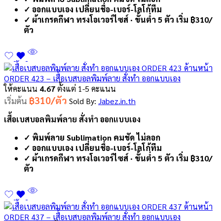
✓ ออกแบบเอง เปลี่ยนชื่อ-เบอร์-โลโก้ทีม
✓ ผ้าเกรดกีฬา ทรงโอเวอร์ไซส์ · ขั้นต่ำ 5 ตัว เริ่ม ฿310/
ตัว
ORDER 423 – เสื้อเบสบอลพิมพ์ลาย สั่งทำ ออกแบบเอง
ให้คะแนน
4.67
ตั้งแต่ 1-5 คะแนน
฿310/ตัว
เริ่มต้น
Sold By:
Jabez.in.th
เสื้อเบสบอลพิมพ์ลาย สั่งทำ ออกแบบเอง
✓ พิมพ์ลาย Sublimation คมชัด ไม่ลอก
✓ ออกแบบเอง เปลี่ยนชื่อ-เบอร์-โลโก้ทีม
✓ ผ้าเกรดกีฬา ทรงโอเวอร์ไซส์ · ขั้นต่ำ 5 ตัว เริ่ม ฿310/
ตัว
ORDER 437 – เสื้อเบสบอลพิมพ์ลาย สั่งทำ ออกแบบเอง