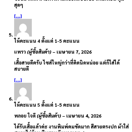
สุดๆ
[...]
ให้คะแนน
4
ตั้งแต่ 1-5 คะแนน
แพรว
(ผู้ซื้อสินค้า)
–
เมษายน 7, 2026
เสื้อสวยดีครับ ไซส์ใหญ่กว่าที่คิดนิดหน่อย แต่ก็ใส่ได้
สบายดี
[...]
ให้คะแนน
5
ตั้งแต่ 1-5 คะแนน
พลอย ใจดี
(ผู้ซื้อสินค้า)
–
เมษายน 4, 2026
ได้รับเสื้อแล้วค่ะ งานพิมพ์คมชัดมาก สีสวยตรงปก ผ้าใส่