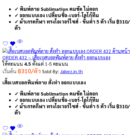
✓ พิมพ์ลาย Sublimation คมชัด ไม่ลอก
✓ ออกแบบเอง เปลี่ยนชื่อ-เบอร์-โลโก้ทีม
✓ ผ้าเกรดกีฬา ทรงโอเวอร์ไซส์ · ขั้นต่ำ 5 ตัว เริ่ม ฿310/
ตัว
ORDER 432 – เสื้อเบสบอลพิมพ์ลาย สั่งทำ ออกแบบเอง
ให้คะแนน
4.5
ตั้งแต่ 1-5 คะแนน
฿310/ตัว
เริ่มต้น
Sold By:
Jabez.in.th
เสื้อเบสบอลพิมพ์ลาย สั่งทำ ออกแบบเอง
✓ พิมพ์ลาย Sublimation คมชัด ไม่ลอก
✓ ออกแบบเอง เปลี่ยนชื่อ-เบอร์-โลโก้ทีม
✓ ผ้าเกรดกีฬา ทรงโอเวอร์ไซส์ · ขั้นต่ำ 5 ตัว เริ่ม ฿310/
ตัว