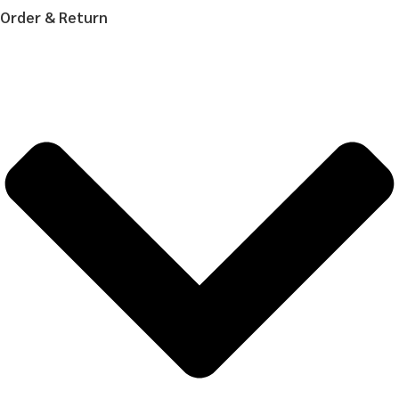
Order & Return