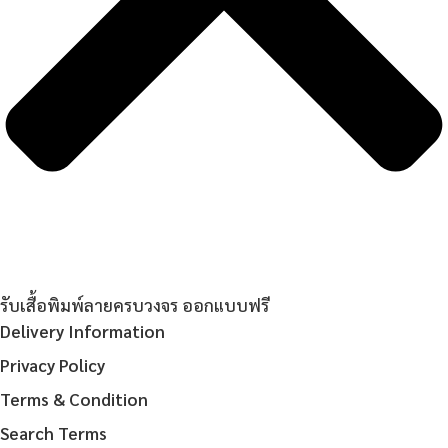
รับเสื้อพิมพ์ลายครบวงจร ออกแบบฟรี
Delivery Information
Privacy Policy
Terms & Condition
Search Terms