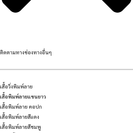
ติดตามทางช่องทางอื่นๆ
เสื้อวิ่งพิมพ์ลาย
เสื้อพิมพ์ลายแขนยาว
เสื้อพิมพ์ลาย คอปก
เสื้อพิมพ์ลายสีแดง
เสื้อพิมพ์ลายสีชมพู