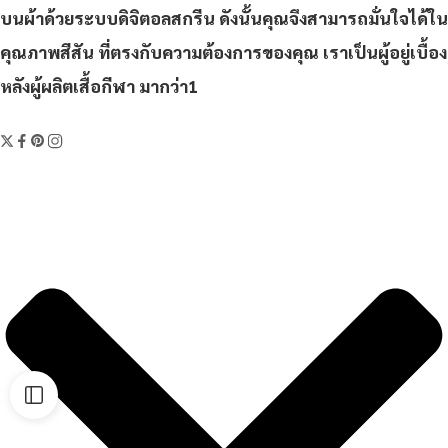
บนผ้าด้วยระบบดิจิตอลสกรีน ดังนั้นคุณจึงสามารถมั่นใจได้ใน
คุณภาพสีสัน ที่ตรงกับความต้องการของคุณ เราเป็นผู้อยู่เบื้อง
หลังผู้ผลิตเสื้อกีฬา มากว่า1