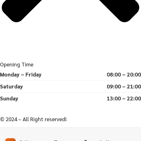
Opening Time
Monday – Friday
08:00 – 20:00
Saturday
09:00 – 21:00
Sunday
13:00 – 22:00
© 2024 – All Right reserved!