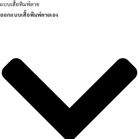
แบบเสื้อพิมพ์ลาย
ออกแบบเสื้อพิมพ์ลายเอง