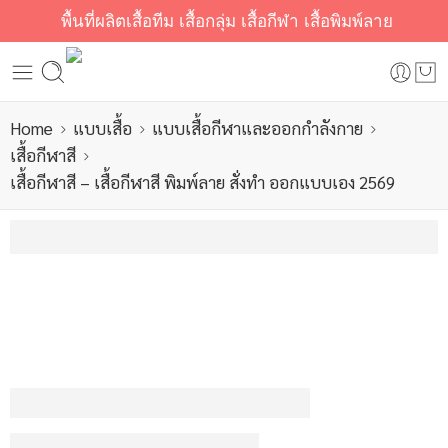
พื้นที่ผลิตเสื้อทีม เสื้อกลุ่ม เสื้อกีฬา เสื้อพิมพ์ลาย
Home
แบบเสื้อ
แบบเสื้อกีฬาและออกกำลังกาย
เสื้อกีฬาสี
เสื้อกีฬาสี – เสื้อกีฬาสี พิมพ์ลาย สั่งทำ ออกแบบเอง 2569