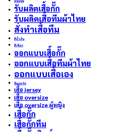
มินิมอล
รับผลิตเสื้อกั๊ก
รับผลิตเสื้อทีมผ้าไทย
สั่งทำเสื้อทีม
สีน้ำเงิน
สีเขียว
ออกแบบเสื้อกั๊ก
ออกแบบเสื้อทีมผ้าไทย
ออกแบบเสื้อเอง
อีสปอร์ต
เสื้อ jersey
เสื้อ oversize
เสื้อ oversize ผู้หญิง
เสื้อกั๊ก
เสื้อกั๊กทีม