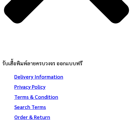
รับเสื้อพิมพ์ลายครบวงจร ออกแบบฟรี
Delivery Information
Privacy Policy
Terms & Condition
Search Terms
Order & Return