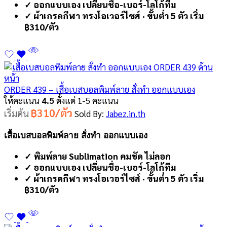
✓ ออกแบบเอง เปลี่ยนชื่อ-เบอร์-โลโก้ทีม
✓ ผ้าเกรดกีฬา ทรงโอเวอร์ไซส์ · ขั้นต่ำ 5 ตัว เริ่ม
฿310/ตัว
ORDER 439 – เสื้อเบสบอลพิมพ์ลาย สั่งทำ ออกแบบเอง
ให้คะแนน
4.5
ตั้งแต่ 1-5 คะแนน
฿310/ตัว
เริ่มต้น
Sold By:
Jabez.in.th
เสื้อเบสบอลพิมพ์ลาย สั่งทำ ออกแบบเอง
✓ พิมพ์ลาย Sublimation คมชัด ไม่ลอก
✓ ออกแบบเอง เปลี่ยนชื่อ-เบอร์-โลโก้ทีม
✓ ผ้าเกรดกีฬา ทรงโอเวอร์ไซส์ · ขั้นต่ำ 5 ตัว เริ่ม
฿310/ตัว