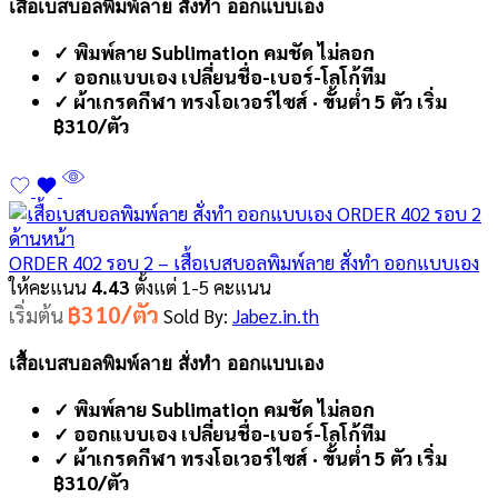
เสื้อเบสบอลพิมพ์ลาย สั่งทำ ออกแบบเอง
✓ พิมพ์ลาย Sublimation คมชัด ไม่ลอก
✓ ออกแบบเอง เปลี่ยนชื่อ-เบอร์-โลโก้ทีม
✓ ผ้าเกรดกีฬา ทรงโอเวอร์ไซส์ · ขั้นต่ำ 5 ตัว เริ่ม
฿310/ตัว
ORDER 402 รอบ 2 – เสื้อเบสบอลพิมพ์ลาย สั่งทำ ออกแบบเอง
ให้คะแนน
4.43
ตั้งแต่ 1-5 คะแนน
฿310/ตัว
เริ่มต้น
Sold By:
Jabez.in.th
เสื้อเบสบอลพิมพ์ลาย สั่งทำ ออกแบบเอง
✓ พิมพ์ลาย Sublimation คมชัด ไม่ลอก
✓ ออกแบบเอง เปลี่ยนชื่อ-เบอร์-โลโก้ทีม
✓ ผ้าเกรดกีฬา ทรงโอเวอร์ไซส์ · ขั้นต่ำ 5 ตัว เริ่ม
฿310/ตัว