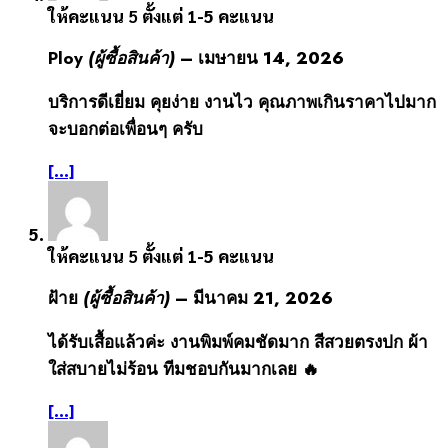
ให้คะแนน
5
ตั้งแต่ 1-5 คะแนน
Ploy
(ผู้ซื้อสินค้า)
–
เมษายน 14, 2026
บริการดีเยี่ยม คุยง่าย งานไว คุณภาพเกินราคาไปมาก
จะบอกต่อเพื่อนๆ ครับ
[...]
ให้คะแนน
5
ตั้งแต่ 1-5 คะแนน
ฝ้าย
(ผู้ซื้อสินค้า)
–
มีนาคม 21, 2026
ได้รับเสื้อแล้วค่ะ งานพิมพ์คมชัดมาก สีสวยตรงปก ผ้า
ใส่สบายไม่ร้อน ทีมชอบกันมากเลย 🔥
[...]