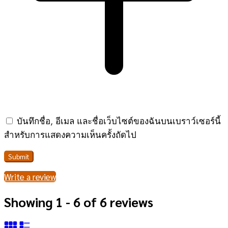
บันทึกชื่อ, อีเมล และชื่อเว็บไซต์ของฉันบนเบราว์เซอร์นี้
สำหรับการแสดงความเห็นครั้งถัดไป
Write a review
Showing 1 - 6 of 6 reviews