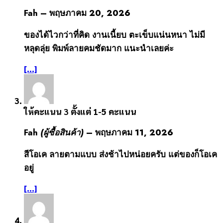
Fah
–
พฤษภาคม 20, 2026
ของได้ไวกว่าที่คิด งานเนี้ยบ ตะเข็บแน่นหนา ไม่มี
หลุดลุ่ย พิมพ์ลายคมชัดมาก แนะนำเลยค่ะ
[...]
ให้คะแนน
3
ตั้งแต่ 1-5 คะแนน
Fah
(ผู้ซื้อสินค้า)
–
พฤษภาคม 11, 2026
สีโอเค ลายตามแบบ ส่งช้าไปหน่อยครับ แต่ของก็โอเค
อยู่
[...]