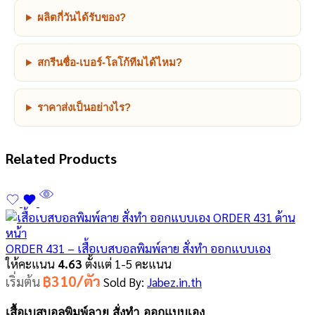
ผลิตกี่วันได้รับของ?
สกรีนชื่อ-เบอร์-โลโก้ทีมได้ไหม?
ราคาส่งเป็นอย่างไร?
Related Products
ORDER 431 – เสื้อเบสบอลพิมพ์ลาย สั่งทำ ออกแบบเอง
ให้คะแนน
4.63
ตั้งแต่ 1-5 คะแนน
฿310/ตัว
เริ่มต้น
Sold By:
Jabez.in.th
เสื้อเบสบอลพิมพ์ลาย สั่งทำ ออกแบบเอง