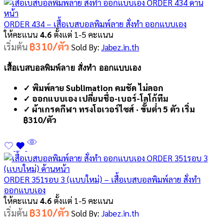
ORDER 434 – เสื้อเบสบอลพิมพ์ลาย สั่งทำ ออกแบบเอง
ให้คะแนน
4.6
ตั้งแต่ 1-5 คะแนน
฿310/ตัว
เริ่มต้น
Sold By:
Jabez.in.th
เสื้อเบสบอลพิมพ์ลาย สั่งทำ ออกแบบเอง
✓ พิมพ์ลาย Sublimation คมชัด ไม่ลอก
✓ ออกแบบเอง เปลี่ยนชื่อ-เบอร์-โลโก้ทีม
✓ ผ้าเกรดกีฬา ทรงโอเวอร์ไซส์ · ขั้นต่ำ 5 ตัว เริ่ม
฿310/ตัว
ORDER 351รอบ 3 (เเบบใหม่) – เสื้อเบสบอลพิมพ์ลาย สั่งทำ
ออกแบบเอง
ให้คะแนน
4.6
ตั้งแต่ 1-5 คะแนน
฿310/ตัว
เริ่มต้น
Sold By:
Jabez.in.th