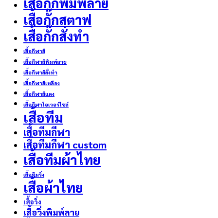
เสื้อกั๊กพิมพ์ลาย
เสื้อกั๊กสตาฟ
เสื้อกั๊กสั่งทำ
เสื้อกีฬาสี
เสื้อกีฬาสีพิมพ์ลาย
เสื้อกีฬาสีสั่งทำ
เสื้อกีฬาสีเหลือง
เสื้อกีฬาสีแดง
เสื้อกีฬาโอเวอร์ไซส์
เสื้อทีม
เสื้อทีมกีฬา
เสื้อทีมกีฬา custom
เสื้อทีมผ้าไทย
เสื้อทีมวิ่ง
เสื้อผ้าไทย
เสื้อวิ่ง
เสื้อวิ่งพิมพ์ลาย