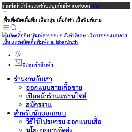
ร่วมส่งกำลังใจและสนับสนุนนักกีฬาเบสบอล
คลิก
พื้นที่ผลิตเสื้อทีม เสื้อกลุ่ม เสื้อกีฬา เสื้อพิมพ์ลาย
0
ตะกร้าสินค้า
ร่วมงานกับเรา
ออกแบบลายเสื้อขาย
เปิดหน้าร้านแฟรนไซส์
สมัครงาน
สำหรับนักออกแบบ
วิธีใช้โปรแกรม ออกแบบเสื้อ
นโยบายการจัดส่ง