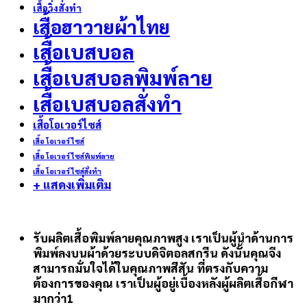
เสื้อวิ่งสั่งทำ
เสื้อฮาวายผ้าไทย
เสื้อเบสบอล
เสื้อเบสบอลพิมพ์ลาย
เสื้อเบสบอลสั่งทำ
เสื้อโอเวอร์ไซส์
เสื้อ โอเวอร์ ไซส์
เสื้อ โอเวอร์ ไซส์พิมพ์ลาย
เสื้อ โอเวอร์ ไซส์สั่งทำ
+ แสดงเพิ่มเติม
รับผลิตเสื้อพิมพ์ลายคุณภาพสูง เราเป็นผู้นำด้านการ
พิมพ์ลงบนผ้าด้วยระบบดิจิตอลสกรีน ดังนั้นคุณจึง
สามารถมั่นใจได้ในคุณภาพสีสัน ที่ตรงกับความ
ต้องการของคุณ เราเป็นผู้อยู่เบื้องหลังผู้ผลิตเสื้อกีฬา
มากว่า1