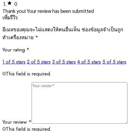
1
0
Thank you!
Your review has been submitted
เพิ่มรีวิว
อีเมลของคุณจะไม่แสดงให้คนอื่นเห็น
ช่องข้อมูลจำเป็นถูก
ทำเครื่องหมาย
*
Your rating
*
1 of 5 stars
2 of 5 stars
3 of 5 stars
4 of 5 stars
5 of 5 stars
This field is required.
Your review
*
This field is required.