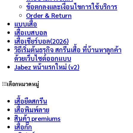
ข้อตกลงและเงื่อนไขการใช้บริการ
Order & Return
แบบเสื้อ
เสื้อเบสบอล
เสื้อเชียร์บอล(2026)
วิธีเริ่มต้นธรุกิจ สกรีนเสื้อ ที่บ้านหาลูกค้า
ด้วยเว็บไซต์ออกแบบ
Jabez หน้าแรกใหม่ (v2)
เลือกหมวดหมู่
เสื้อยืดสกรีน
เสื้อพิมพ์ลาย
สินค้า premiums
เสื้อกั๊ก