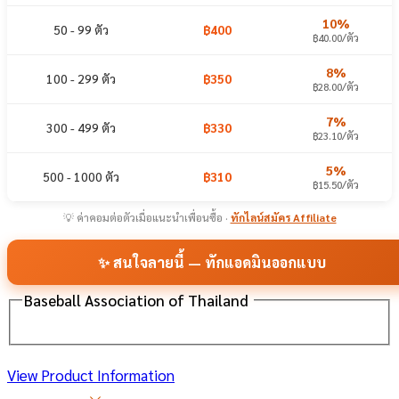
10%
50 - 99 ตัว
฿400
฿40.00/ตัว
8%
100 - 299 ตัว
฿350
฿28.00/ตัว
7%
300 - 499 ตัว
฿330
฿23.10/ตัว
5%
500 - 1000 ตัว
฿310
฿15.50/ตัว
💡 ค่าคอมต่อตัวเมื่อแนะนำเพื่อนซื้อ ·
ทักไลน์สมัคร Affiliate
✨ สนใจลายนี้ — ทักแอดมินออกแบบ
Baseball Association of Thailand
View Product Information