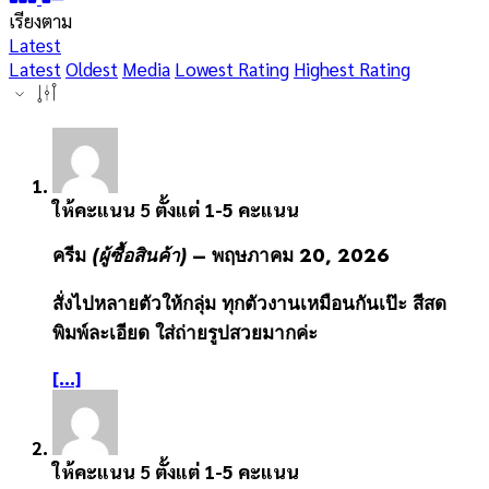
เรียงตาม
Latest
Latest
Oldest
Media
Lowest Rating
Highest Rating
ให้คะแนน
5
ตั้งแต่ 1-5 คะแนน
ครีม
(ผู้ซื้อสินค้า)
–
พฤษภาคม 20, 2026
สั่งไปหลายตัวให้กลุ่ม ทุกตัวงานเหมือนกันเป๊ะ สีสด
พิมพ์ละเอียด ใส่ถ่ายรูปสวยมากค่ะ
[...]
ให้คะแนน
5
ตั้งแต่ 1-5 คะแนน