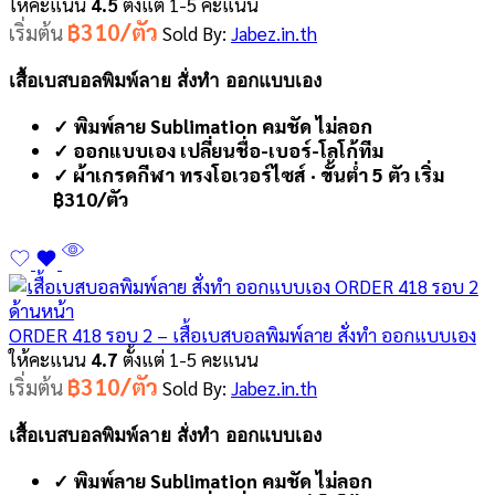
ให้คะแนน
4.5
ตั้งแต่ 1-5 คะแนน
฿310/ตัว
เริ่มต้น
Sold By:
Jabez.in.th
เสื้อเบสบอลพิมพ์ลาย สั่งทำ ออกแบบเอง
✓ พิมพ์ลาย Sublimation คมชัด ไม่ลอก
✓ ออกแบบเอง เปลี่ยนชื่อ-เบอร์-โลโก้ทีม
✓ ผ้าเกรดกีฬา ทรงโอเวอร์ไซส์ · ขั้นต่ำ 5 ตัว เริ่ม
฿310/ตัว
ORDER 418 รอบ 2 – เสื้อเบสบอลพิมพ์ลาย สั่งทำ ออกแบบเอง
ให้คะแนน
4.7
ตั้งแต่ 1-5 คะแนน
฿310/ตัว
เริ่มต้น
Sold By:
Jabez.in.th
เสื้อเบสบอลพิมพ์ลาย สั่งทำ ออกแบบเอง
✓ พิมพ์ลาย Sublimation คมชัด ไม่ลอก