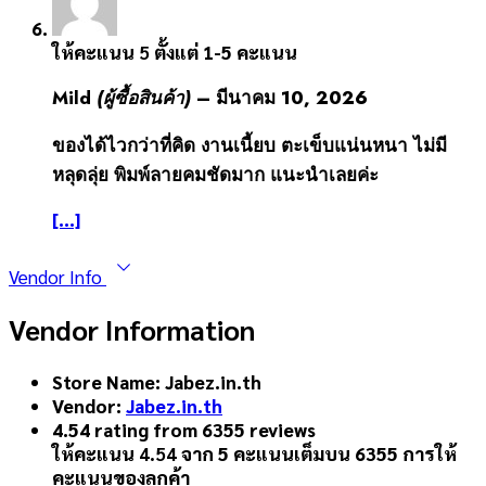
ให้คะแนน
5
ตั้งแต่ 1-5 คะแนน
Mild
(ผู้ซื้อสินค้า)
–
มีนาคม 10, 2026
ของได้ไวกว่าที่คิด งานเนี้ยบ ตะเข็บแน่นหนา ไม่มี
หลุดลุ่ย พิมพ์ลายคมชัดมาก แนะนำเลยค่ะ
[...]
Vendor Info
Vendor Information
Store Name:
Jabez.in.th
Vendor:
Jabez.in.th
4.54 rating from 6355 reviews
ให้คะแนน
4.54
จาก 5 คะแนนเต็มบน
6355
การให้
คะแนนของลูกค้า