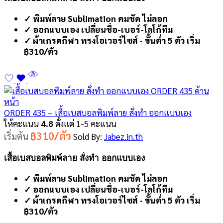
✓ พิมพ์ลาย Sublimation คมชัด ไม่ลอก
✓ ออกแบบเอง เปลี่ยนชื่อ-เบอร์-โลโก้ทีม
✓ ผ้าเกรดกีฬา ทรงโอเวอร์ไซส์ · ขั้นต่ำ 5 ตัว เริ่ม
฿310/ตัว
ORDER 435 – เสื้อเบสบอลพิมพ์ลาย สั่งทำ ออกแบบเอง
ให้คะแนน
4.8
ตั้งแต่ 1-5 คะแนน
฿310/ตัว
เริ่มต้น
Sold By:
Jabez.in.th
เสื้อเบสบอลพิมพ์ลาย สั่งทำ ออกแบบเอง
✓ พิมพ์ลาย Sublimation คมชัด ไม่ลอก
✓ ออกแบบเอง เปลี่ยนชื่อ-เบอร์-โลโก้ทีม
✓ ผ้าเกรดกีฬา ทรงโอเวอร์ไซส์ · ขั้นต่ำ 5 ตัว เริ่ม
฿310/ตัว