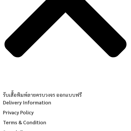
รับเสื้อพิมพ์ลายครบวงจร ออกแบบฟรี
Delivery Information
Privacy Policy
Terms & Condition