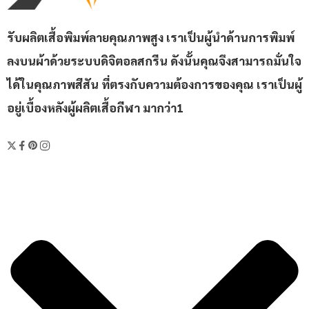
รับผลิตเสื้อพิมพ์ลายคุณภาพสูง เราเป็นผู้นำด้านการพิมพ์
ลงบนผ้าด้วยระบบดิจิตอลสกรีน ดังนั้นคุณจึงสามารถมั่นใจ
ได้ในคุณภาพสีสัน ที่ตรงกับความต้องการของคุณ เราเป็นผู้
อยู่เบื้องหลังผู้ผลิตเสื้อกีฬา มากว่า1