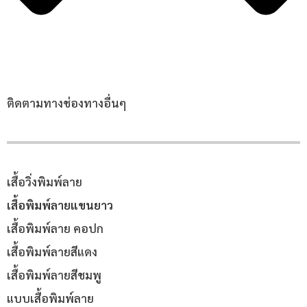
ติดตามทางช่องทางอื่นๆ
เสื้อวิ่งพิมพ์ลาย
เสื้อพิมพ์ลายแขนยาว
เสื้อพิมพ์ลาย คอปก
เสื้อพิมพ์ลายสีแดง
เสื้อพิมพ์ลายสีชมพู
แบบเสื้อพิมพ์ลาย