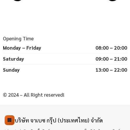
Opening Time
Monday – Friday
08:00 – 20:00
Saturday
09:00 – 21:00
Sunday
13:00 – 22:00
© 2024 – All Right reserved!
บริษัท จาเบซ กรุ๊ป (ประเทศไทย) จำกัด
🏢