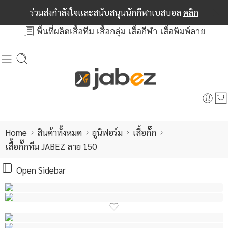
ร่วมส่งกำลังใจและสนับสนุนนักกีฬาเบสบอล
คลิก
พื้นที่ผลิตเสื้อทีม เสื้อกลุ่ม เสื้อกีฬา เสื้อพิมพ์ลาย
Home
สินค้าทั้งหมด
ยูนิฟอร์ม
เสื้อกั๊ก
เสื้อกั๊กทีม JABEZ ลาย 150
Open Sidebar