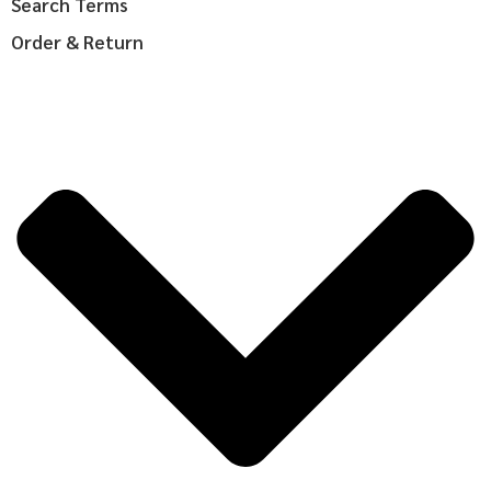
Search Terms
Order & Return