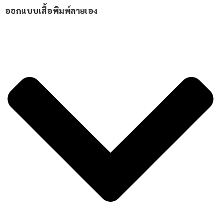
ออกแบบเสื้อพิมพ์ลายเอง