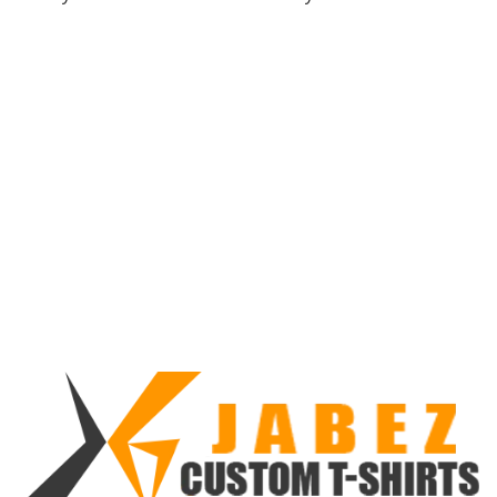
ตั้งแต่ 1-
คะแนน
5 คะแนน