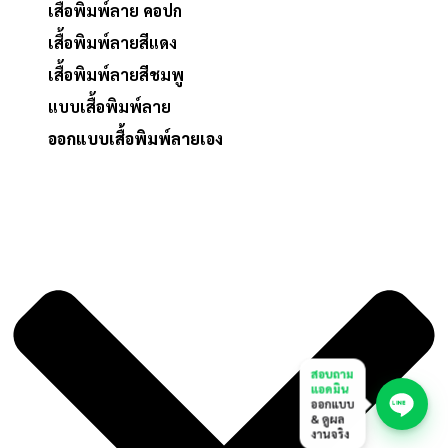
เสื้อพิมพ์ลาย คอปก
เสื้อพิมพ์ลายสีแดง
เสื้อพิมพ์ลายสีชมพู
แบบเสื้อพิมพ์ลาย
ออกแบบเสื้อพิมพ์ลายเอง
สอบถาม
แอดมิน
ออกแบบ
& ดูผล
งานจริง