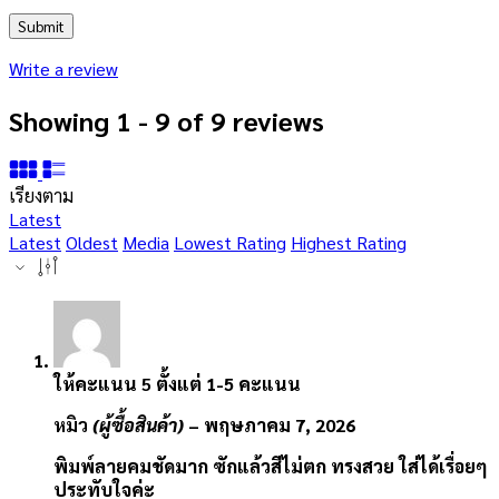
Write a review
Showing 1 - 9 of 9 reviews
เรียงตาม
Latest
Latest
Oldest
Media
Lowest Rating
Highest Rating
ให้คะแนน
5
ตั้งแต่ 1-5 คะแนน
หมิว
(ผู้ซื้อสินค้า)
–
พฤษภาคม 7, 2026
พิมพ์ลายคมชัดมาก ซักแล้วสีไม่ตก ทรงสวย ใส่ได้เรื่อยๆ
ประทับใจค่ะ