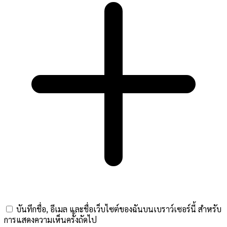
บันทึกชื่อ, อีเมล และชื่อเว็บไซต์ของฉันบนเบราว์เซอร์นี้ สำหรับ
การแสดงความเห็นครั้งถัดไป