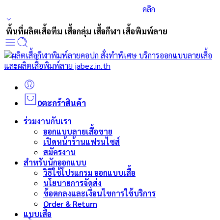
ร่วมส่งกำลังใจและสนับสนุนนักกีฬาเบสบอล
คลิก
พื้นที่ผลิตเสื้อทีม เสื้อกลุ่ม เสื้อกีฬา เสื้อพิมพ์ลาย
0
ตะกร้าสินค้า
ร่วมงานกับเรา
ออกแบบลายเสื้อขาย
เปิดหน้าร้านแฟรนไซส์
สมัครงาน
สำหรับนักออกแบบ
วิธีใช้โปรแกรม ออกแบบเสื้อ
นโยบายการจัดส่ง
ข้อตกลงและเงื่อนไขการใช้บริการ
Order & Return
แบบเสื้อ