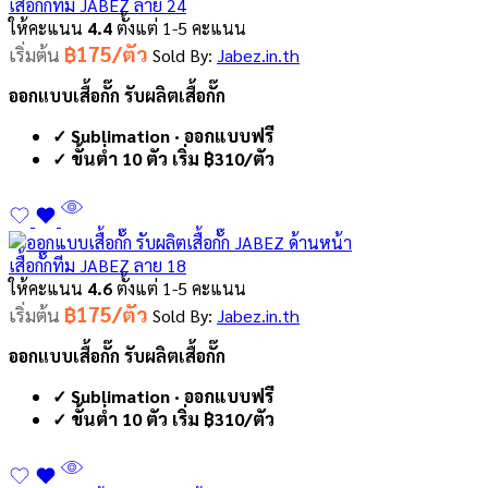
เสื้อกั๊กทีม JABEZ ลาย 24
ให้คะแนน
4.4
ตั้งแต่ 1-5 คะแนน
฿175/ตัว
เริ่มต้น
Sold By:
Jabez.in.th
ออกแบบเสื้อกั๊ก รับผลิตเสื้อกั๊ก
✓ Sublimation · ออกแบบฟรี
✓ ขั้นต่ำ 10 ตัว เริ่ม ฿310/ตัว
เสื้อกั๊กทีม JABEZ ลาย 18
ให้คะแนน
4.6
ตั้งแต่ 1-5 คะแนน
฿175/ตัว
เริ่มต้น
Sold By:
Jabez.in.th
ออกแบบเสื้อกั๊ก รับผลิตเสื้อกั๊ก
✓ Sublimation · ออกแบบฟรี
✓ ขั้นต่ำ 10 ตัว เริ่ม ฿310/ตัว