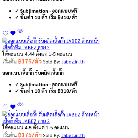
✓ Sublimation · ออกแบบฟรี
✓ ขั้นต่ำ 10 ตัว เริ่ม ฿310/ตัว
เสื้อกั๊กทีม JABEZ ลาย 3
ให้คะแนน
4.44
ตั้งแต่ 1-5 คะแนน
฿175/ตัว
เริ่มต้น
Sold By:
Jabez.in.th
ออกแบบเสื้อกั๊ก รับผลิตเสื้อกั๊ก
✓ Sublimation · ออกแบบฟรี
✓ ขั้นต่ำ 10 ตัว เริ่ม ฿310/ตัว
เสื้อกั๊กทีม JABEZ ลาย 2
ให้คะแนน
4.5
ตั้งแต่ 1-5 คะแนน
฿175/ตัว
เริ่มต้น
Sold By:
Jabez.in.th