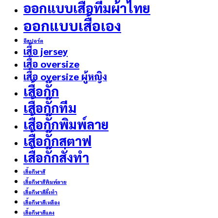
ออกแบบเสื้อทีมผ้าไทย
ออกแบบเสื้อเอง
อีสปอร์ต
เสื้อ jersey
เสื้อ oversize
เสื้อ oversize ผู้หญิง
เสื้อกั๊ก
เสื้อกั๊กทีม
เสื้อกั๊กพิมพ์ลาย
เสื้อกั๊กสตาฟ
เสื้อกั๊กสั่งทำ
เสื้อกีฬาสี
เสื้อกีฬาสีพิมพ์ลาย
เสื้อกีฬาสีสั่งทำ
เสื้อกีฬาสีเหลือง
เสื้อกีฬาสีแดง