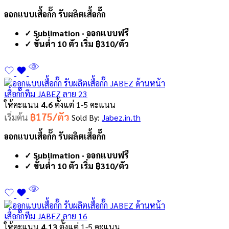
ออกแบบเสื้อกั๊ก รับผลิตเสื้อกั๊ก
✓ Sublimation · ออกแบบฟรี
✓ ขั้นต่ำ 10 ตัว เริ่ม ฿310/ตัว
เสื้อกั๊กทีม JABEZ ลาย 23
ให้คะแนน
4.6
ตั้งแต่ 1-5 คะแนน
฿175/ตัว
เริ่มต้น
Sold By:
Jabez.in.th
ออกแบบเสื้อกั๊ก รับผลิตเสื้อกั๊ก
✓ Sublimation · ออกแบบฟรี
✓ ขั้นต่ำ 10 ตัว เริ่ม ฿310/ตัว
เสื้อกั๊กทีม JABEZ ลาย 16
ให้คะแนน
4.13
ตั้งแต่ 1-5 คะแนน