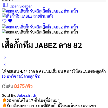
Open Sidebar
เสื้อกั๊กทีม JABEZ ลาย 82
ให้คะแนน
4.44
จาก 5 คะแนนเต็มบน
9
การให้คะแนนของลูกค้า
(
9
บทวิจารณ์จากลูกค้า)
฿175/ตัว
เริ่มต้น
Sold By:
Jabez.in.th
20 ขายได้ใน 17 ชั่วโมงที่ผ่านมา
รีบ! มีคนมากกว่า 3 คนที่มีสินค้านี้ในรถเข็นของพวกเขา