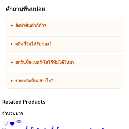
คำถามที่พบบ่อย
สั่งทำขั้นต่ำกี่ตัว?
ผลิตกี่วันได้รับของ?
สกรีนชื่อ-เบอร์-โลโก้ทีมได้ไหม?
ราคาส่งเป็นอย่างไร?
Related Products
จำนวนมาก