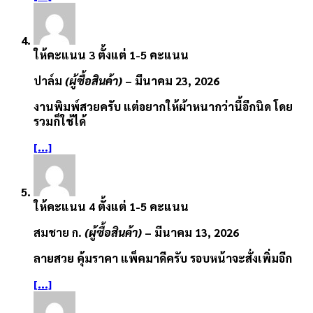
ให้คะแนน
3
ตั้งแต่ 1-5 คะแนน
ปาล์ม
(ผู้ซื้อสินค้า)
–
มีนาคม 23, 2026
งานพิมพ์สวยครับ แต่อยากให้ผ้าหนากว่านี้อีกนิด โดย
รวมก็ใช้ได้
[...]
ให้คะแนน
4
ตั้งแต่ 1-5 คะแนน
สมชาย ก.
(ผู้ซื้อสินค้า)
–
มีนาคม 13, 2026
ลายสวย คุ้มราคา แพ็คมาดีครับ รอบหน้าจะสั่งเพิ่มอีก
[...]