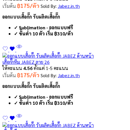
฿175/ตัว
เริ่มต้น
Sold By:
Jabez.in.th
ออกแบบเสื้อกั๊ก รับผลิตเสื้อกั๊ก
✓ Sublimation · ออกแบบฟรี
✓ ขั้นต่ำ 10 ตัว เริ่ม ฿310/ตัว
เสื้อกั๊กทีม JABEZ ลาย 26
ให้คะแนน
4.56
ตั้งแต่ 1-5 คะแนน
฿175/ตัว
เริ่มต้น
Sold By:
Jabez.in.th
ออกแบบเสื้อกั๊ก รับผลิตเสื้อกั๊ก
✓ Sublimation · ออกแบบฟรี
✓ ขั้นต่ำ 10 ตัว เริ่ม ฿310/ตัว