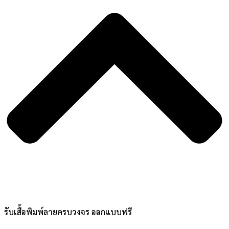
รับเสื้อพิมพ์ลายครบวงจร ออกแบบฟรี