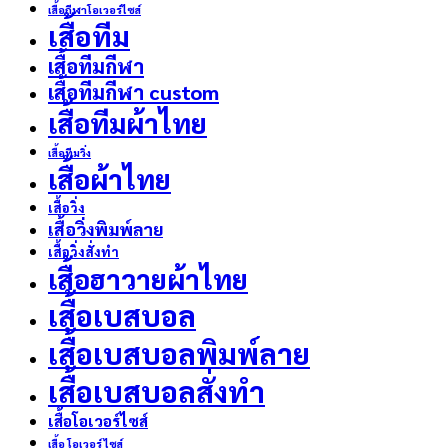
เสื้อกีฬาโอเวอร์ไซส์
เสื้อทีม
เสื้อทีมกีฬา
เสื้อทีมกีฬา custom
เสื้อทีมผ้าไทย
เสื้อทีมวิ่ง
เสื้อผ้าไทย
เสื้อวิ่ง
เสื้อวิ่งพิมพ์ลาย
เสื้อวิ่งสั่งทำ
เสื้อฮาวายผ้าไทย
เสื้อเบสบอล
เสื้อเบสบอลพิมพ์ลาย
เสื้อเบสบอลสั่งทำ
เสื้อโอเวอร์ไซส์
เสื้อ โอเวอร์ ไซส์