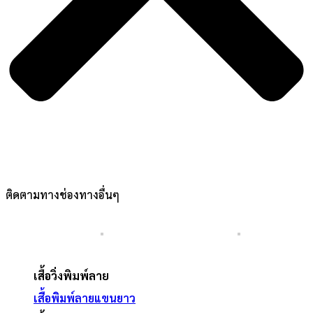
ติดตามทางช่องทางอื่นๆ
เสื้อวิ่งพิมพ์ลาย
เสื้อพิมพ์ลายแขนยาว