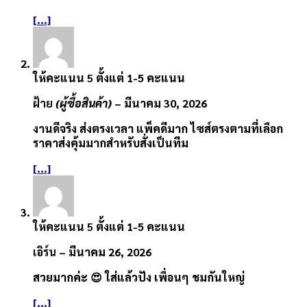
[...]
ให้คะแนน
5
ตั้งแต่ 1-5 คะแนน
ฝ้าย
(ผู้ซื้อสินค้า)
–
มีนาคม 30, 2026
งานดีจริง ส่งตรงเวลา แพ็คดีมาก ไซส์ตรงตามที่เลือก
ราคาส่งคุ้มมากสำหรับสั่งเป็นทีม
[...]
ให้คะแนน
5
ตั้งแต่ 1-5 คะแนน
เอิร์น
–
มีนาคม 26, 2026
สวยมากค่ะ 😍 ใส่แล้วปัง เพื่อนๆ ชมกันใหญ่
[...]