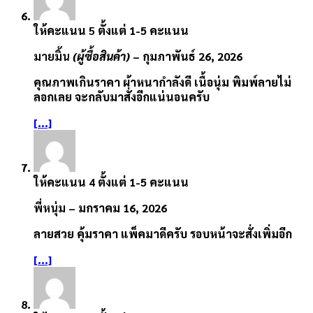
ให้คะแนน
5
ตั้งแต่ 1-5 คะแนน
มายมิ้น
(ผู้ซื้อสินค้า)
–
กุมภาพันธ์ 26, 2026
คุณภาพเกินราคา ผ้าหนากำลังดี เนื้อนุ่ม พิมพ์ลายไม่
ลอกเลย จะกลับมาสั่งอีกแน่นอนครับ
[...]
ให้คะแนน
4
ตั้งแต่ 1-5 คะแนน
พี่หนุ่ม
–
มกราคม 16, 2026
ลายสวย คุ้มราคา แพ็คมาดีครับ รอบหน้าจะสั่งเพิ่มอีก
[...]