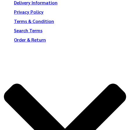
Delivery Information
Privacy Policy
Terms & Condition
Search Terms
Order & Return