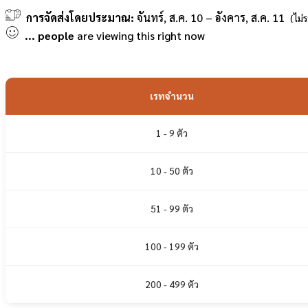
การจัดส่งโดยประมาณ:
จันทร์, ส.ค. 10 – อังคาร, ส.ค. 11
(ไม่
...
people
are viewing this right now
เรทจำนวน
1 - 9 ตัว
10 - 50 ตัว
51 - 99 ตัว
100 - 199 ตัว
200 - 499 ตัว