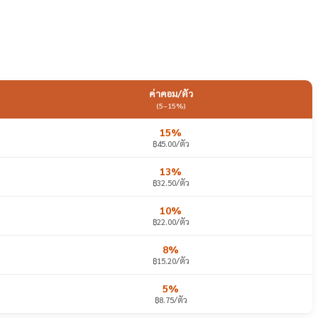
ค่าคอม/ตัว
(5–15%)
15%
฿45.00/ตัว
13%
฿32.50/ตัว
10%
฿22.00/ตัว
8%
฿15.20/ตัว
5%
฿8.75/ตัว