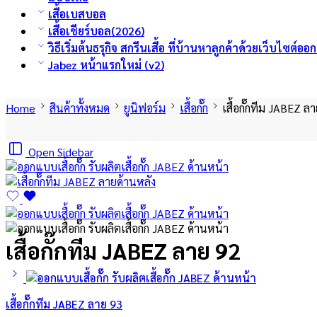
เสื้อเบสบอล
เสื้อเชียร์บอล(2026)
วิธีเริ่มต้นธรุกิจ สกรีนเสื้อ ที่บ้านหาลูกค้าด้วยเว็บไซต์อ
Jabez หน้าแรกใหม่ (v2)
Home
สินค้าทั้งหมด
ยูนิฟอร์ม
เสื้อกั๊ก
เสื้อกั๊กทีม JABEZ ล
Open Sidebar
เสื้อกั๊กทีม JABEZ ลาย 92
เสื้อกั๊กทีม JABEZ ลาย 93