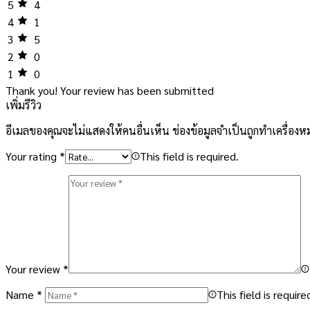
5
4
4
1
3
5
2
0
1
0
Thank you!
Your review has been submitted
เพิ่มรีวิว
อีเมลของคุณจะไม่แสดงให้คนอื่นเห็น
ช่องข้อมูลจำเป็นถูกทำเครื่อง
Your rating
*
This field is required.
Your review
*
Name
*
This field is require