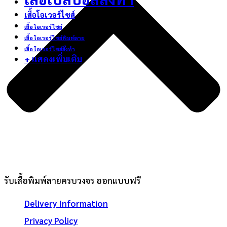
เสื้อโอเวอร์ไซส์
เสื้อ โอเวอร์ ไซส์
เสื้อ โอเวอร์ ไซส์พิมพ์ลาย
เสื้อ โอเวอร์ ไซส์สั่งทำ
+ แสดงเพิ่มเติม
รับเสื้อพิมพ์ลายครบวงจร ออกแบบฟรี
Delivery Information
Privacy Policy