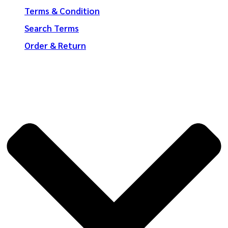
Terms & Condition
Search Terms
Order & Return