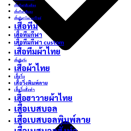
เสื้อกีฬาสีเหลือง
เสื้อกีฬาสีแดง
เสื้อกีฬาโอเวอร์ไซส์
เสื้อทีม
เสื้อทีมกีฬา
เสื้อทีมกีฬา custom
เสื้อทีมผ้าไทย
เสื้อทีมวิ่ง
เสื้อผ้าไทย
เสื้อวิ่ง
เสื้อวิ่งพิมพ์ลาย
เสื้อวิ่งสั่งทำ
เสื้อฮาวายผ้าไทย
เสื้อเบสบอล
เสื้อเบสบอลพิมพ์ลาย
เสื้อเบสบอลสั่งทำ