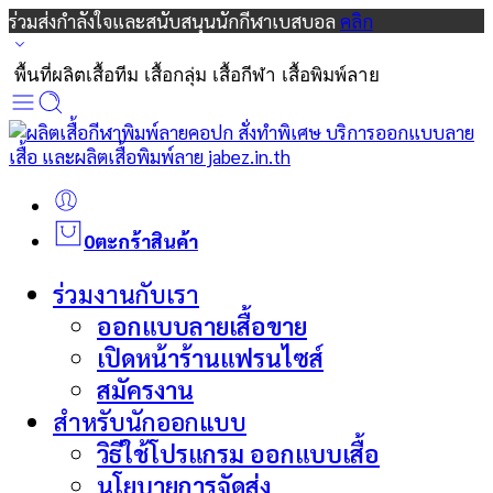
ร่วมส่งกำลังใจและสนับสนุนนักกีฬาเบสบอล
คลิก
พื้นที่ผลิตเสื้อทีม เสื้อกลุ่ม เสื้อกีฬา เสื้อพิมพ์ลาย
0
ตะกร้าสินค้า
ร่วมงานกับเรา
ออกแบบลายเสื้อขาย
เปิดหน้าร้านแฟรนไซส์
สมัครงาน
สำหรับนักออกแบบ
วิธีใช้โปรแกรม ออกแบบเสื้อ
นโยบายการจัดส่ง