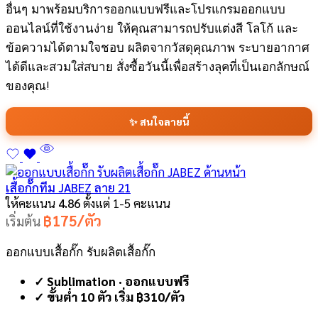
อื่นๆ มาพร้อมบริการออกแบบฟรีและโปรแกรมออกแบบ
ออนไลน์ที่ใช้งานง่าย ให้คุณสามารถปรับแต่งสี โลโก้ และ
ข้อความได้ตามใจชอบ ผลิตจากวัสดุคุณภาพ ระบายอากาศ
ได้ดีและสวมใส่สบาย สั่งซื้อวันนี้เพื่อสร้างลุคที่เป็นเอกลักษณ์
ของคุณ!
✨ สนใจลายนี้
เสื้อกั๊กทีม JABEZ ลาย 21
ให้คะแนน
4.86
ตั้งแต่ 1-5 คะแนน
฿175/ตัว
เริ่มต้น
ออกแบบเสื้อกั๊ก รับผลิตเสื้อกั๊ก
✓ Sublimation · ออกแบบฟรี
✓ ขั้นต่ำ 10 ตัว เริ่ม ฿310/ตัว