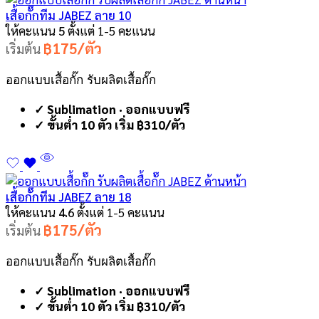
เสื้อกั๊กทีม JABEZ ลาย 10
ให้คะแนน
5
ตั้งแต่ 1-5 คะแนน
฿175/ตัว
เริ่มต้น
ออกแบบเสื้อกั๊ก รับผลิตเสื้อกั๊ก
✓ Sublimation · ออกแบบฟรี
✓ ขั้นต่ำ 10 ตัว เริ่ม ฿310/ตัว
เสื้อกั๊กทีม JABEZ ลาย 18
ให้คะแนน
4.6
ตั้งแต่ 1-5 คะแนน
฿175/ตัว
เริ่มต้น
ออกแบบเสื้อกั๊ก รับผลิตเสื้อกั๊ก
✓ Sublimation · ออกแบบฟรี
✓ ขั้นต่ำ 10 ตัว เริ่ม ฿310/ตัว