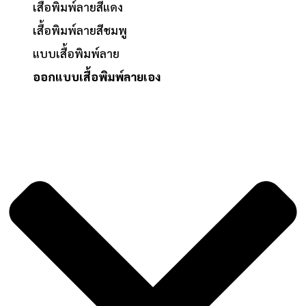
เสื้อพิมพ์ลายสีแดง
เสื้อพิมพ์ลายสีชมพู
แบบเสื้อพิมพ์ลาย
ออกแบบเสื้อพิมพ์ลายเอง