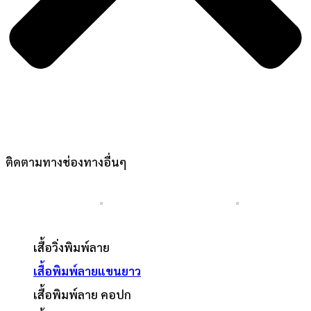
ติดตามทางช่องทางอื่นๆ
เสื้อวิ่งพิมพ์ลาย
เสื้อพิมพ์ลายแขนยาว
เสื้อพิมพ์ลาย คอปก