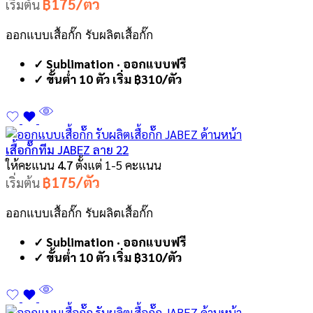
฿175/ตัว
เริ่มต้น
ออกแบบเสื้อกั๊ก รับผลิตเสื้อกั๊ก
✓ Sublimation · ออกแบบฟรี
✓ ขั้นต่ำ 10 ตัว เริ่ม ฿310/ตัว
เสื้อกั๊กทีม JABEZ ลาย 22
ให้คะแนน
4.7
ตั้งแต่ 1-5 คะแนน
฿175/ตัว
เริ่มต้น
ออกแบบเสื้อกั๊ก รับผลิตเสื้อกั๊ก
✓ Sublimation · ออกแบบฟรี
✓ ขั้นต่ำ 10 ตัว เริ่ม ฿310/ตัว