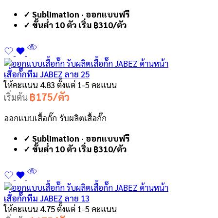
✓ Sublimation · ออกแบบฟรี
✓ ขั้นต่ำ 10 ตัว เริ่ม ฿310/ตัว
เสื้อกั๊กทีม JABEZ ลาย 25
ให้คะแนน
4.83
ตั้งแต่ 1-5 คะแนน
฿175/ตัว
เริ่มต้น
ออกแบบเสื้อกั๊ก รับผลิตเสื้อกั๊ก
✓ Sublimation · ออกแบบฟรี
✓ ขั้นต่ำ 10 ตัว เริ่ม ฿310/ตัว
เสื้อกั๊กทีม JABEZ ลาย 13
ให้คะแนน
4.75
ตั้งแต่ 1-5 คะแนน