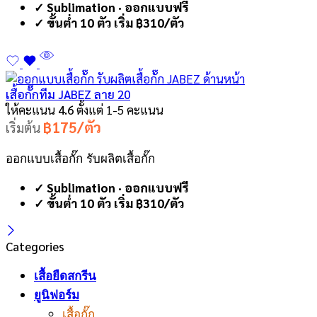
✓ Sublimation · ออกแบบฟรี
✓ ขั้นต่ำ 10 ตัว เริ่ม ฿310/ตัว
เสื้อกั๊กทีม JABEZ ลาย 20
ให้คะแนน
4.6
ตั้งแต่ 1-5 คะแนน
฿175/ตัว
เริ่มต้น
ออกแบบเสื้อกั๊ก รับผลิตเสื้อกั๊ก
✓ Sublimation · ออกแบบฟรี
✓ ขั้นต่ำ 10 ตัว เริ่ม ฿310/ตัว
Categories
เสื้อยืดสกรีน
ยูนิฟอร์ม
เสื้อกั๊ก