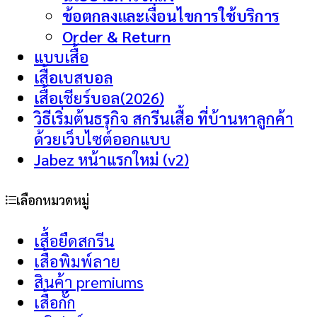
ข้อตกลงและเงื่อนไขการใช้บริการ
Order & Return
แบบเสื้อ
เสื้อเบสบอล
เสื้อเชียร์บอล(2026)
วิธีเริ่มต้นธรุกิจ สกรีนเสื้อ ที่บ้านหาลูกค้า
ด้วยเว็บไซต์ออกแบบ
Jabez หน้าแรกใหม่ (v2)
เลือกหมวดหมู่
เสื้อยืดสกรีน
เสื้อพิมพ์ลาย
สินค้า premiums
เสื้อกั๊ก