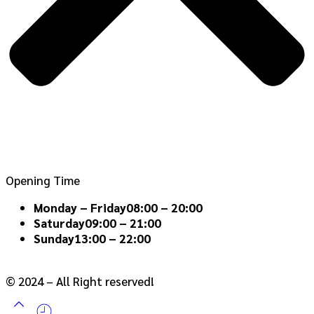
Opening Time
Monday – Friday
08:00 – 20:00
Saturday
09:00 – 21:00
Sunday
13:00 – 22:00
© 2024 – All Right reserved!