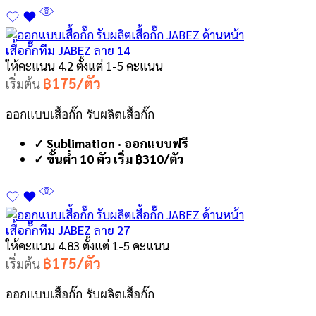
เสื้อกั๊กทีม JABEZ ลาย 14
ให้คะแนน
4.2
ตั้งแต่ 1-5 คะแนน
฿175/ตัว
เริ่มต้น
ออกแบบเสื้อกั๊ก รับผลิตเสื้อกั๊ก
✓ Sublimation · ออกแบบฟรี
✓ ขั้นต่ำ 10 ตัว เริ่ม ฿310/ตัว
เสื้อกั๊กทีม JABEZ ลาย 27
ให้คะแนน
4.83
ตั้งแต่ 1-5 คะแนน
฿175/ตัว
เริ่มต้น
ออกแบบเสื้อกั๊ก รับผลิตเสื้อกั๊ก