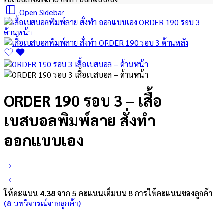
Open Sidebar
ORDER 190 รอบ 3 – เสื้อ
เบสบอลพิมพ์ลาย สั่งทำ
ออกแบบเอง
ให้คะแนน
4.38
จาก 5 คะแนนเต็มบน
8
การให้คะแนนของลูกค้า
(
8
บทวิจารณ์จากลูกค้า)