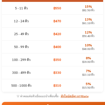
15%
5 - 11 ตัว
฿550
฿82.50/ตัว
13%
12 - 24 ตัว
฿470
฿61.10/ตัว
12%
25 - 49 ตัว
฿420
฿50.40/ตัว
10%
50 - 99 ตัว
฿400
฿40.00/ตัว
8%
100 - 299 ตัว
฿350
฿28.00/ตัว
7%
300 - 499 ตัว
฿330
฿23.10/ตัว
5%
500 - 1000 ตัว
฿310
฿15.50/ตัว
💡 ค่าคอมต่อตัวเมื่อแนะนำเพื่อนซื้อ ·
ทักไลน์สมัคร Affiliate