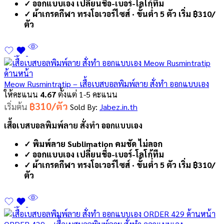
✓ ออกแบบเอง เปลี่ยนชื่อ-เบอร์-โลโก้ทีม
✓ ผ้าเกรดกีฬา ทรงโอเวอร์ไซส์ · ขั้นต่ำ 5 ตัว เริ่ม ฿310/
ตัว
Meow Rusmintratip – เสื้อเบสบอลพิมพ์ลาย สั่งทำ ออกแบบเอง
ให้คะแนน
4.67
ตั้งแต่ 1-5 คะแนน
฿310/ตัว
เริ่มต้น
Sold By:
Jabez.in.th
เสื้อเบสบอลพิมพ์ลาย สั่งทำ ออกแบบเอง
✓ พิมพ์ลาย Sublimation คมชัด ไม่ลอก
✓ ออกแบบเอง เปลี่ยนชื่อ-เบอร์-โลโก้ทีม
✓ ผ้าเกรดกีฬา ทรงโอเวอร์ไซส์ · ขั้นต่ำ 5 ตัว เริ่ม ฿310/
ตัว