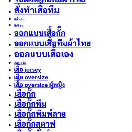
สั่งทำเสื้อทีม
สีน้ำเงิน
สีเขียว
ออกแบบเสื้อกั๊ก
ออกแบบเสื้อทีมผ้าไทย
ออกแบบเสื้อเอง
อีสปอร์ต
เสื้อ jersey
เสื้อ oversize
เสื้อ oversize ผู้หญิง
เสื้อกั๊ก
เสื้อกั๊กทีม
เสื้อกั๊กพิมพ์ลาย
เสื้อกั๊กสตาฟ