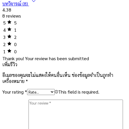
บทวิจารณ์ (8)
4.38
8 reviews
5
5
4
1
3
2
2
0
1
0
Thank you!
Your review has been submitted
เพิ่มรีวิว
อีเมลของคุณจะไม่แสดงให้คนอื่นเห็น
ช่องข้อมูลจำเป็นถูกทำ
เครื่องหมาย
*
Your rating
*
This field is required.