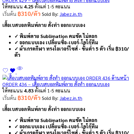
ORDER 429 – เสื้อเบสบอลพิมพ์ลาย สั่งทำ ออกแบบเอง
ให้คะแนน
4.25
ตั้งแต่ 1-5 คะแนน
฿310/ตัว
เริ่มต้น
Sold By:
Jabez.in.th
เสื้อเบสบอลพิมพ์ลาย สั่งทำ ออกแบบเอง
✓ พิมพ์ลาย Sublimation คมชัด ไม่ลอก
✓ ออกแบบเอง เปลี่ยนชื่อ-เบอร์-โลโก้ทีม
✓ ผ้าเกรดกีฬา ทรงโอเวอร์ไซส์ · ขั้นต่ำ 5 ตัว เริ่ม ฿310/
ตัว
ORDER 436 – เสื้อเบสบอลพิมพ์ลาย สั่งทำ ออกแบบเอง
ให้คะแนน
4.83
ตั้งแต่ 1-5 คะแนน
฿310/ตัว
เริ่มต้น
Sold By:
Jabez.in.th
เสื้อเบสบอลพิมพ์ลาย สั่งทำ ออกแบบเอง
✓ พิมพ์ลาย Sublimation คมชัด ไม่ลอก
✓ ออกแบบเอง เปลี่ยนชื่อ-เบอร์-โลโก้ทีม
✓ ผ้าเกรดกีฬา ทรงโอเวอร์ไซส์ · ขั้นต่ำ 5 ตัว เริ่ม ฿310/