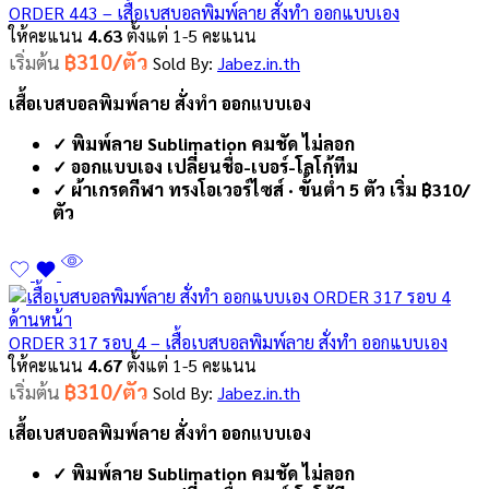
ORDER 443 – เสื้อเบสบอลพิมพ์ลาย สั่งทำ ออกแบบเอง
ให้คะแนน
4.63
ตั้งแต่ 1-5 คะแนน
฿310/ตัว
เริ่มต้น
Sold By:
Jabez.in.th
เสื้อเบสบอลพิมพ์ลาย สั่งทำ ออกแบบเอง
✓ พิมพ์ลาย Sublimation คมชัด ไม่ลอก
✓ ออกแบบเอง เปลี่ยนชื่อ-เบอร์-โลโก้ทีม
✓ ผ้าเกรดกีฬา ทรงโอเวอร์ไซส์ · ขั้นต่ำ 5 ตัว เริ่ม ฿310/
ตัว
ORDER 317 รอบ 4 – เสื้อเบสบอลพิมพ์ลาย สั่งทำ ออกแบบเอง
ให้คะแนน
4.67
ตั้งแต่ 1-5 คะแนน
฿310/ตัว
เริ่มต้น
Sold By:
Jabez.in.th
เสื้อเบสบอลพิมพ์ลาย สั่งทำ ออกแบบเอง
✓ พิมพ์ลาย Sublimation คมชัด ไม่ลอก