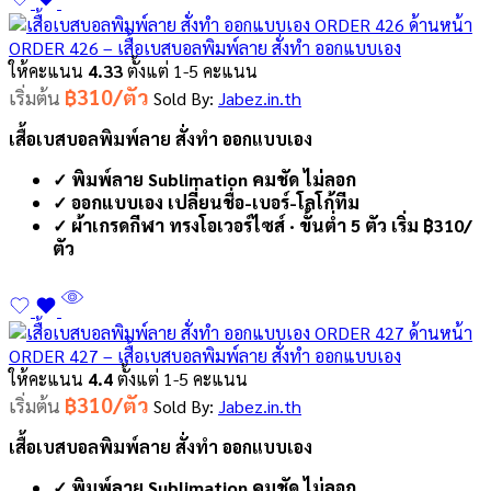
ORDER 426 – เสื้อเบสบอลพิมพ์ลาย สั่งทำ ออกแบบเอง
ให้คะแนน
4.33
ตั้งแต่ 1-5 คะแนน
฿310/ตัว
เริ่มต้น
Sold By:
Jabez.in.th
เสื้อเบสบอลพิมพ์ลาย สั่งทำ ออกแบบเอง
✓ พิมพ์ลาย Sublimation คมชัด ไม่ลอก
✓ ออกแบบเอง เปลี่ยนชื่อ-เบอร์-โลโก้ทีม
✓ ผ้าเกรดกีฬา ทรงโอเวอร์ไซส์ · ขั้นต่ำ 5 ตัว เริ่ม ฿310/
ตัว
ORDER 427 – เสื้อเบสบอลพิมพ์ลาย สั่งทำ ออกแบบเอง
ให้คะแนน
4.4
ตั้งแต่ 1-5 คะแนน
฿310/ตัว
เริ่มต้น
Sold By:
Jabez.in.th
เสื้อเบสบอลพิมพ์ลาย สั่งทำ ออกแบบเอง
✓ พิมพ์ลาย Sublimation คมชัด ไม่ลอก