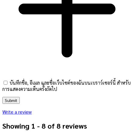
บันทึกชื่อ, อีเมล และชื่อเว็บไซต์ของฉันบนเบราว์เซอร์นี้ สำหรับ
การแสดงความเห็นครั้งถัดไป
Write a review
Showing 1 - 8 of 8 reviews