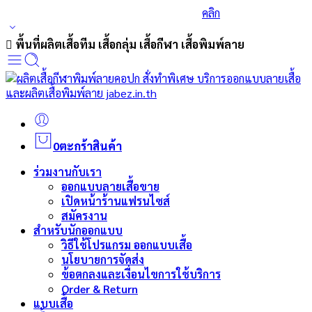
ร่วมส่งกำลังใจและสนับสนุนนักกีฬาเบสบอล
คลิก
พื้นที่ผลิตเสื้อทีม เสื้อกลุ่ม เสื้อกีฬา เสื้อพิมพ์ลาย
0
ตะกร้าสินค้า
ร่วมงานกับเรา
ออกแบบลายเสื้อขาย
เปิดหน้าร้านแฟรนไซส์
สมัครงาน
สำหรับนักออกแบบ
วิธีใช้โปรแกรม ออกแบบเสื้อ
นโยบายการจัดส่ง
ข้อตกลงและเงื่อนไขการใช้บริการ
Order & Return
แบบเสื้อ