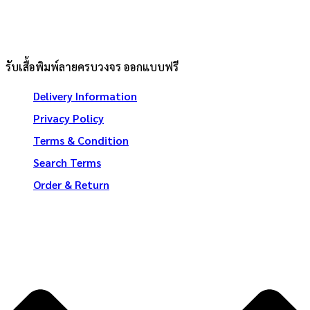
รับเสื้อพิมพ์ลายครบวงจร ออกแบบฟรี
Delivery Information
Privacy Policy
Terms & Condition
Search Terms
Order & Return