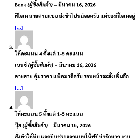
Bank
(ผู้ซื้อสินค้า)
–
มีนาคม 16, 2026
สีโอเค ลายตามแบบ ส่งช้าไปหน่อยครับ แต่ของก็โอเคอยู่
[...]
ให้คะแนน
4
ตั้งแต่ 1-5 คะแนน
เบนซ์
(ผู้ซื้อสินค้า)
–
มีนาคม 16, 2026
ลายสวย คุ้มราคา แพ็คมาดีครับ รอบหน้าจะสั่งเพิ่มอีก
[...]
ให้คะแนน
5
ตั้งแต่ 1-5 คะแนน
ปุ้ย
(ผู้ซื้อสินค้า)
–
มีนาคม 15, 2026
สั่งทำให้ทีม แอดมินช่วยออกแบบให้ฟรี น่ารักมาก งาน