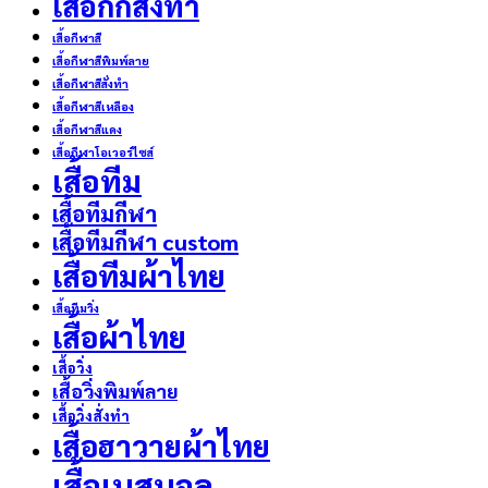
เสื้อกั๊กสั่งทำ
เสื้อกีฬาสี
เสื้อกีฬาสีพิมพ์ลาย
เสื้อกีฬาสีสั่งทำ
เสื้อกีฬาสีเหลือง
เสื้อกีฬาสีแดง
เสื้อกีฬาโอเวอร์ไซส์
เสื้อทีม
เสื้อทีมกีฬา
เสื้อทีมกีฬา custom
เสื้อทีมผ้าไทย
เสื้อทีมวิ่ง
เสื้อผ้าไทย
เสื้อวิ่ง
เสื้อวิ่งพิมพ์ลาย
เสื้อวิ่งสั่งทำ
เสื้อฮาวายผ้าไทย
เสื้อเบสบอล