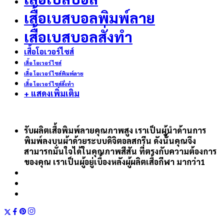
เสื้อเบสบอลพิมพ์ลาย
เสื้อเบสบอลสั่งทำ
เสื้อโอเวอร์ไซส์
เสื้อ โอเวอร์ ไซส์
เสื้อ โอเวอร์ ไซส์พิมพ์ลาย
เสื้อ โอเวอร์ ไซส์สั่งทำ
+ แสดงเพิ่มเติม
รับผลิตเสื้อพิมพ์ลายคุณภาพสูง เราเป็นผู้นำด้านการ
พิมพ์ลงบนผ้าด้วยระบบดิจิตอลสกรีน ดังนั้นคุณจึง
สามารถมั่นใจได้ในคุณภาพสีสัน ที่ตรงกับความต้องการ
ของคุณ เราเป็นผู้อยู่เบื้องหลังผู้ผลิตเสื้อกีฬา มากว่า1