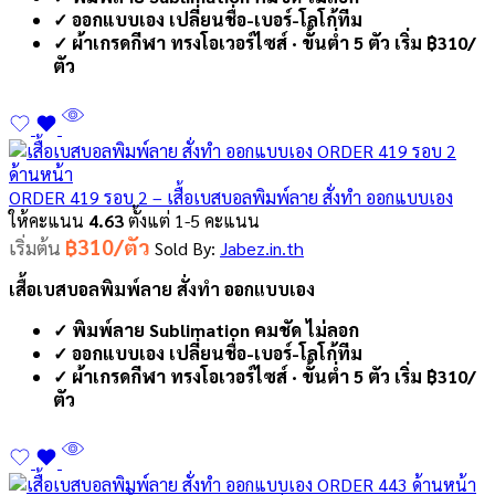
✓ ออกแบบเอง เปลี่ยนชื่อ-เบอร์-โลโก้ทีม
✓ ผ้าเกรดกีฬา ทรงโอเวอร์ไซส์ · ขั้นต่ำ 5 ตัว เริ่ม ฿310/
ตัว
ORDER 419 รอบ 2 – เสื้อเบสบอลพิมพ์ลาย สั่งทำ ออกแบบเอง
ให้คะแนน
4.63
ตั้งแต่ 1-5 คะแนน
฿310/ตัว
เริ่มต้น
Sold By:
Jabez.in.th
เสื้อเบสบอลพิมพ์ลาย สั่งทำ ออกแบบเอง
✓ พิมพ์ลาย Sublimation คมชัด ไม่ลอก
✓ ออกแบบเอง เปลี่ยนชื่อ-เบอร์-โลโก้ทีม
✓ ผ้าเกรดกีฬา ทรงโอเวอร์ไซส์ · ขั้นต่ำ 5 ตัว เริ่ม ฿310/
ตัว