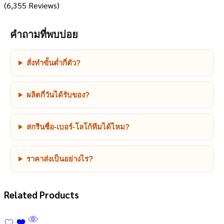
(6,355 Reviews)
คำถามที่พบบ่อย
สั่งทำขั้นต่ำกี่ตัว?
ผลิตกี่วันได้รับของ?
สกรีนชื่อ-เบอร์-โลโก้ทีมได้ไหม?
ราคาส่งเป็นอย่างไร?
Related Products