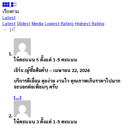
เรียงตาม
Latest
Latest
Oldest
Media
Lowest Rating
Highest Rating
ให้คะแนน
5
ตั้งแต่ 1-5 คะแนน
เอิร์น
(ผู้ซื้อสินค้า)
–
เมษายน 22, 2026
บริการดีเยี่ยม คุยง่าย งานไว คุณภาพเกินราคาไปมาก
จะบอกต่อเพื่อนๆ ครับ
[...]
ให้คะแนน
3
ตั้งแต่ 1-5 คะแนน