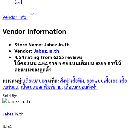
[...]
Vendor Info
Vendor Information
Store Name:
Jabez.in.th
Vendor:
Jabez.in.th
4.54 rating from 6355 reviews
ให้คะแนน
4.54
จาก 5 คะแนนเต็มบน
6355
การให้
คะแนนของลูกค้า
หมวดหมู่:
เสื้อเบสบอล
แท็ก:
สั่งทำเสื้อทีม
,
ออกแบบเสื้อเอง
,
เสื้อ
เบสบอล
,
เสื้อเบสบอลพิมพ์ลาย
,
เสื้อเบสบอลสั่งทำ
Sold By:
Jabez.in.th
4.54