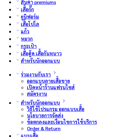
สินค้า premiums
เสื้อกั๊ก
ยูนิฟอร์ม
เสื้อโปโล
แก้ว
หมวก
กระเป๋า
เสื้อฮู้ด เสื้อกันหนาว
สำหรับนักออกแบบ
ร่วมงานกับเรา
ออกแบบลายเสื้อขาย
เปิดหน้าร้านแฟรนไซส์
สมัครงาน
สำหรับนักออกแบบ
วิธีใช้โปรแกรม ออกแบบเสื้อ
นโยบายการจัดส่ง
ข้อตกลงและเงื่อนไขการใช้บริการ
Order & Return
แบบเสื้อ