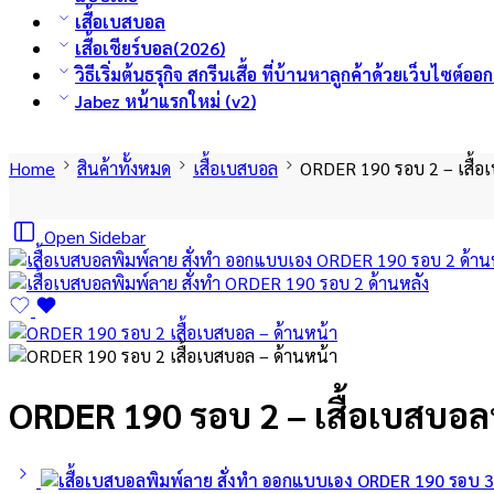
เสื้อเบสบอล
เสื้อเชียร์บอล(2026)
วิธีเริ่มต้นธรุกิจ สกรีนเสื้อ ที่บ้านหาลูกค้าด้วยเว็บไซต์อ
Jabez หน้าแรกใหม่ (v2)
Home
สินค้าทั้งหมด
เสื้อเบสบอล
ORDER 190 รอบ 2 – เสื้อ
Open Sidebar
ORDER 190 รอบ 2 – เสื้อเบสบอล