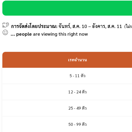
การจัดส่งโดยประมาณ:
จันทร์, ส.ค. 10 – อังคาร, ส.ค. 11
(ไม่
...
people
are viewing this right now
เรทจำนวน
5 - 11 ตัว
12 - 24 ตัว
25 - 49 ตัว
50 - 99 ตัว