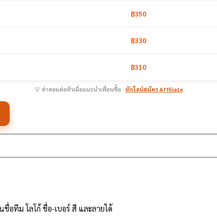
฿350
฿330
฿310
💡 ค่าคอมต่อตัวเมื่อแนะนำเพื่อนซื้อ ·
ทักไลน์สมัคร Affiliate
่อทีม โลโก้ ชื่อ-เบอร์ สี และลายได้