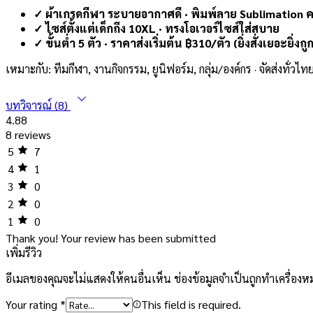
✓ ผ้าเกรดกีฬา ระบายอากาศดี · พิมพ์ลาย Sublimation คม
✓ ไซส์ตั้งแต่เด็กถึง 10XL · ทรงโอเวอร์ไซส์ใส่สบาย
✓ ขั้นต่ำ 5 ตัว · ราคาส่งเริ่มต้น ฿310/ตัว (ยิ่งสั่งเยอะยิ่งถู
เหมาะกับ: ทีมกีฬา, งานกิจกรรม, ยูนิฟอร์ม, กลุ่ม/องค์กร · จัดส่งทั่วไท
บทวิจารณ์ (8)
4.88
8 reviews
5
7
4
1
3
0
2
0
1
0
Thank you!
Your review has been submitted
เพิ่มรีวิว
อีเมลของคุณจะไม่แสดงให้คนอื่นเห็น
ช่องข้อมูลจำเป็นถูกทำเครื่อง
Your rating
*
This field is required.