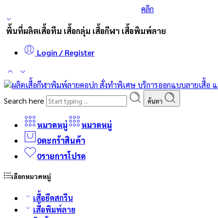
ร่วมส่งกำลังใจและสนับสนุนนักกีฬาเบสบอล
คลิก
พื้นที่ผลิตเสื้อทีม เสื้อกลุ่ม เสื้อกีฬา เสื้อพิมพ์ลาย
Login / Register
Search here
ค้นหา
หมวดหมู่
หมวดหมู่
0
ตะกร้าสินค้า
0
รายการโปรด
เลือกหมวดหมู่
เสื้อยืดสกรีน
เสื้อพิมพ์ลาย