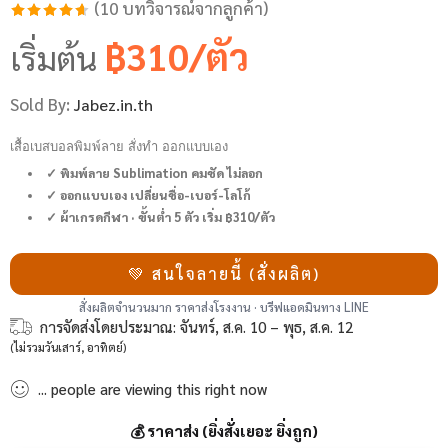
(
10
บทวิจารณ์จากลูกค้า)
ให้คะแนน
10
฿310/ตัว
เริ่มต้น
4.6
จาก 5
คะแนน
Sold By:
Jabez.in.th
เต็มบน
เสื้อเบสบอลพิมพ์ลาย สั่งทำ ออกแบบเอง
การให้
คะแนน
✓ พิมพ์ลาย Sublimation คมชัด ไม่ลอก
✓ ออกแบบเอง เปลี่ยนชื่อ-เบอร์-โลโก้
ของลูกค้า
✓ ผ้าเกรดกีฬา · ขั้นต่ำ 5 ตัว เริ่ม ฿310/ตัว
💚 สนใจลายนี้ (สั่งผลิต)
สั่งผลิตจำนวนมาก ราคาส่งโรงงาน · บรีฟแอดมินทาง LINE
การจัดส่งโดยประมาณ:
จันทร์, ส.ค. 10 – พุธ, ส.ค. 12
(ไม่รวมวันเสาร์, อาทิตย์)
...
people
are viewing this right now
💰 ราคาส่ง (ยิ่งสั่งเยอะ ยิ่งถูก)