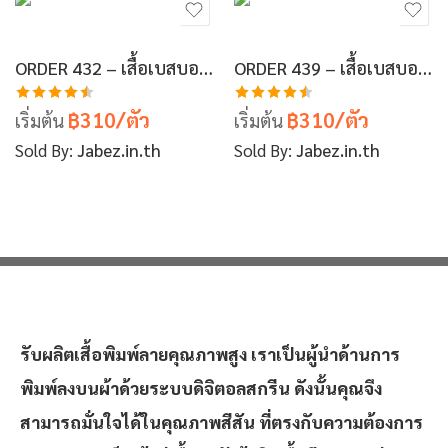
ORDER 432 – เสื้อเบสบอลพิมพ์ลาย สั่งทำ ออกแบบเอง
ORDER 439 – เสื้อเบสบอลพิมพ์ลาย สั่งทำ ออกแบบเอง
฿310/ตัว
฿310/ตัว
ให้คะแนน
ให้คะแนน
เริ่มต้น
เริ่มต้น
4.5
ตั้งแต่
4.5
ตั้งแต่
Sold By:
Jabez.in.th
Sold By:
Jabez.in.th
1-5
1-5
คะแนน
คะแนน
รับผลิตเสื้อพิมพ์ลายคุณภาพสูง เราเป็นผู้นำด้านการ
พิมพ์ลงบนผ้าด้วยระบบดิจิตอลสกรีน ดังนั้นคุณจึง
สามารถมั่นใจได้ในคุณภาพสีสัน ที่ตรงกับความต้องการ