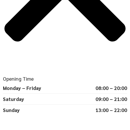
Opening Time
Monday – Friday
08:00 – 20:00
Saturday
09:00 – 21:00
Sunday
13:00 – 22:00