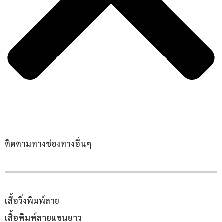
ติดตามทางช่องทางอื่นๆ
เสื้อวิ่งพิมพ์ลาย
เสื้อพิมพ์ลายแขนยาว