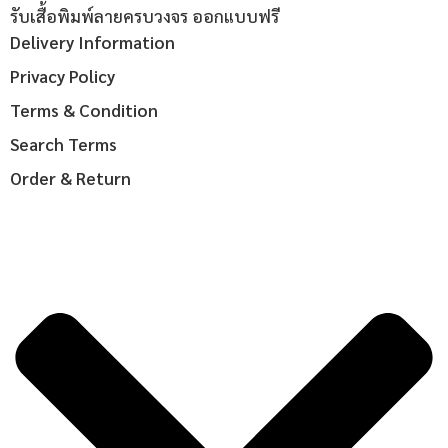
รับเสื้อพิมพ์ลายครบวงจร ออกแบบฟรี
Delivery Information
Privacy Policy
Terms & Condition
Search Terms
Order & Return