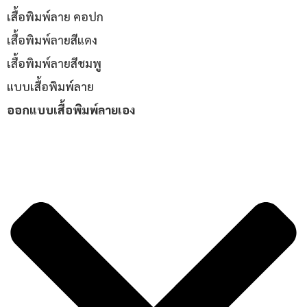
เสื้อพิมพ์ลาย คอปก
เสื้อพิมพ์ลายสีแดง
เสื้อพิมพ์ลายสีชมพู
แบบเสื้อพิมพ์ลาย
ออกแบบเสื้อพิมพ์ลายเอง