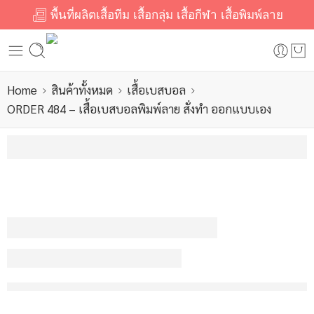
พื้นที่ผลิตเสื้อทีม เสื้อกลุ่ม เสื้อกีฬา เสื้อพิมพ์ลาย
Home
สินค้าทั้งหมด
เสื้อเบสบอล
ORDER 484 – เสื้อเบสบอลพิมพ์ลาย สั่งทำ ออกแบบเอง