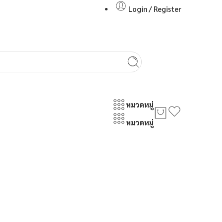
Login / Register
หมวดหมู่
หมวดหมู่