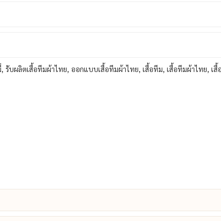
่
,
รับผลิตเสื้อทีมผ้าไทย
,
ออกแบบเสื้อทีมผ้าไทย
,
เสื้อทีม
,
เสื้อทีมผ้าไทย
,
เสื