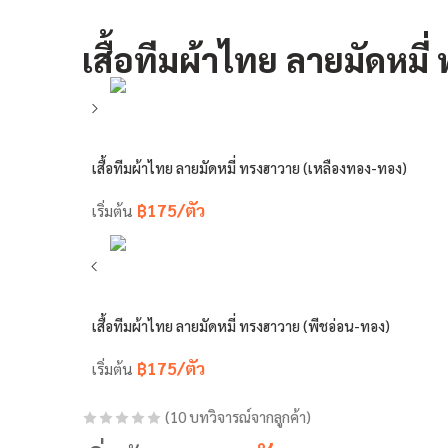
เสื้อทีมผ้าไทย ลายมัดหมี
เสื้อทีมผ้าไทย ลายมัดหมี่ ทรงฮาวาย (เหลืองทอง-ทอง)
฿175/ตัว
เริ่มต้น
เสื้อทีมผ้าไทย ลายมัดหมี่ ทรงฮาวาย (พีชอ่อน-ทอง)
฿175/ตัว
เริ่มต้น
(
10
บทวิจารณ์จากลูกค้า)
ให้คะแนน
10