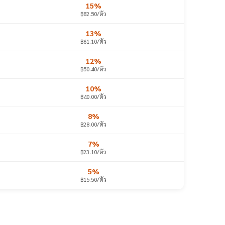
15%
฿82.50/ตัว
13%
฿61.10/ตัว
12%
฿50.40/ตัว
10%
฿40.00/ตัว
8%
฿28.00/ตัว
7%
฿23.10/ตัว
5%
฿15.50/ตัว