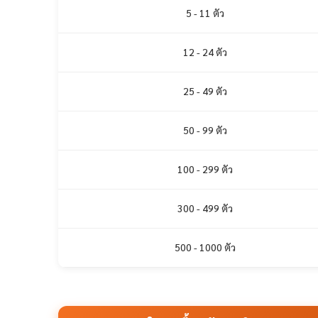
5 - 11 ตัว
12 - 24 ตัว
25 - 49 ตัว
50 - 99 ตัว
100 - 299 ตัว
300 - 499 ตัว
500 - 1000 ตัว