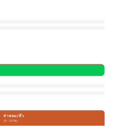
ค่าคอม/ตัว
(5–15%)