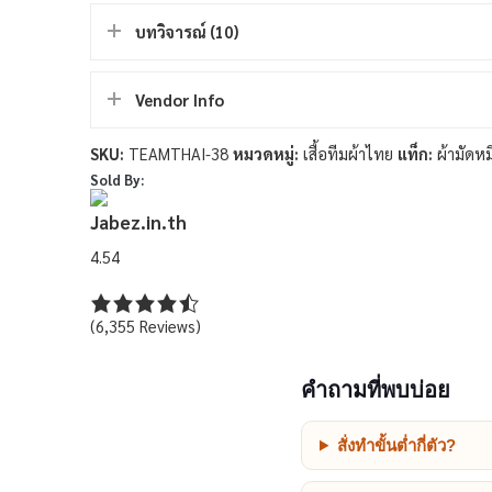
บทวิจารณ์ (10)
Vendor Info
SKU:
TEAMTHAI-38
หมวดหมู่:
เสื้อทีมผ้าไทย
แท็ก:
ผ้ามัดหมี
Sold By:
Jabez.in.th
4.54
(6,355 Reviews)
คำถามที่พบบ่อย
สั่งทำขั้นต่ำกี่ตัว?