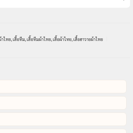
ผ้าไทย
,
เสื้อทีม
,
เสื้อทีมผ้าไทย
,
เสื้อผ้าไทย
,
เสื้อฮาวายผ้าไทย