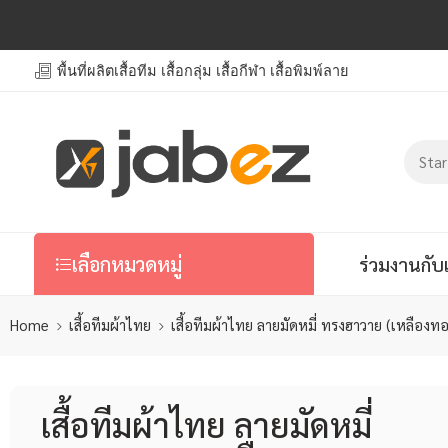
พื้นที่ผลิตเสื้อทีม เสื้อกลุ่ม เสื้อกีฬา เสื้อพิมพ์ลาย
เลือกหมวดหมู่
ร่วมงานกับ
Home
เสื้อทีมผ้าไทย
เสื้อทีมผ้าไทย ลายมัดหมี่ ทรงฮาวาย (เหลืองท
เสื้อทีมผ้าไทย ลายมัดหมี่