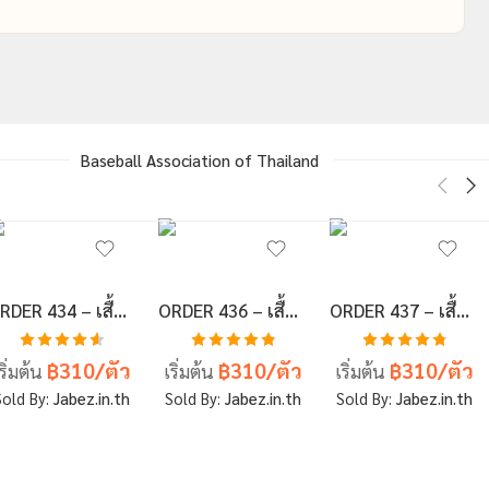
Baseball Association of Thailand
ORDER 434 – เสื้อเบสบอลพิมพ์ลาย สั่งทำ ออกแบบเอง
ORDER 436 – เสื้อเบสบอลพิมพ์ลาย สั่งทำ ออกแบบเอง
ORDER 437 – เสื้อเบสบอลพิมพ์ลาย สั่งทำ ออกแบบเอง
ให้คะแนน
ให้คะแนน
ให้คะแนน
฿310/ตัว
฿310/ตัว
฿310/ตัว
ริ่มต้น
เริ่มต้น
เริ่มต้น
4.6
ตั้งแต่
4.83
ตั้งแต่
4.8
ตั้งแต่ 1-
1-5 คะแนน
1-5 คะแนน
5 คะแนน
Sold By:
Jabez.in.th
Sold By:
Jabez.in.th
Sold By:
Jabez.in.th