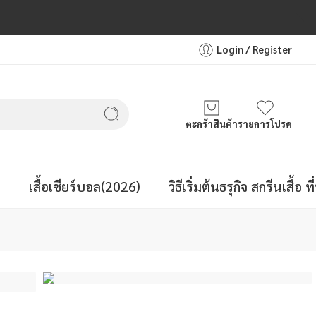
Login / Register
ตะกร้าสินค้า
รายการโปรด
ล
เสื้อเชียร์บอล(2026)
วิธีเริ่มต้นธรุกิจ สกรีนเสื้