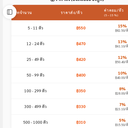
ค่าคอม/ตัว
เรทจำนวน
ราคาส่ง/ตัว
(5–15%)
15%
5 - 11 ตัว
฿550
฿82.50/ต
13%
12 - 24 ตัว
฿470
฿61.10/ต
12%
25 - 49 ตัว
฿420
฿50.40/ต
10%
50 - 99 ตัว
฿400
฿40.00/ต
8%
100 - 299 ตัว
฿350
฿28.00/ต
7%
300 - 499 ตัว
฿330
฿23.10/ต
5%
500 - 1000 ตัว
฿310
฿15.50/ต