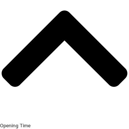
Opening Time