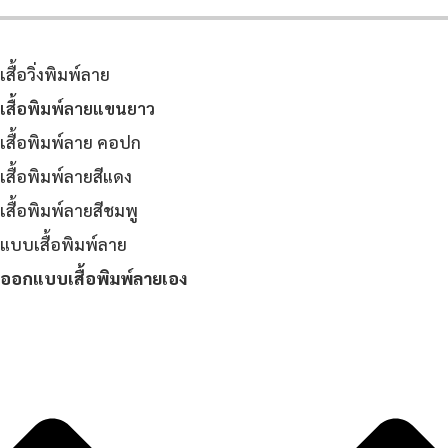
เสื้อวิ่งพิมพ์ลาย
เสื้อพิมพ์ลายแขนยาว
เสื้อพิมพ์ลาย คอปก
เสื้อพิมพ์ลายสีแดง
เสื้อพิมพ์ลายสีชมพู
แบบเสื้อพิมพ์ลาย
ออกแบบเสื้อพิมพ์ลายเอง