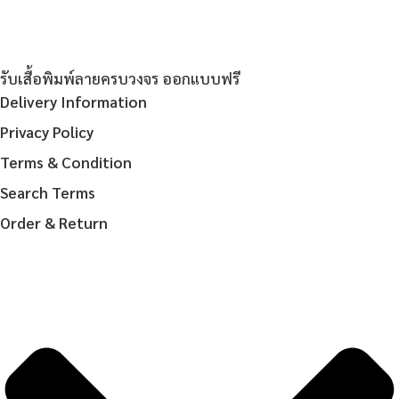
รับเสื้อพิมพ์ลายครบวงจร ออกแบบฟรี
Delivery Information
Privacy Policy
Terms & Condition
Search Terms
Order & Return