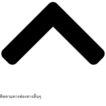
ติดตามทางช่องทางอื่นๆ