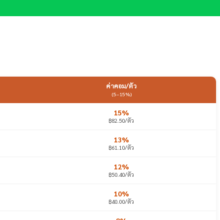
ค่าคอม/ตัว
(5–15%)
15%
฿82.50/ตัว
13%
฿61.10/ตัว
12%
฿50.40/ตัว
10%
฿40.00/ตัว