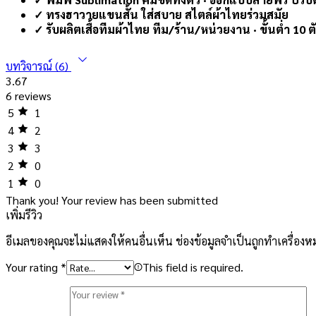
✓ ทรงฮาวายแขนสั้น ใส่สบาย สไตล์ผ้าไทยร่วมสมัย
✓ รับผลิตเสื้อทีมผ้าไทย ทีม/ร้าน/หน่วยงาน · ขั้นต่ำ 10 ตัว 
บทวิจารณ์ (6)
3.67
6 reviews
5
1
4
2
3
3
2
0
1
0
Thank you!
Your review has been submitted
เพิ่มรีวิว
อีเมลของคุณจะไม่แสดงให้คนอื่นเห็น
ช่องข้อมูลจำเป็นถูกทำเครื่อง
Your rating
*
This field is required.