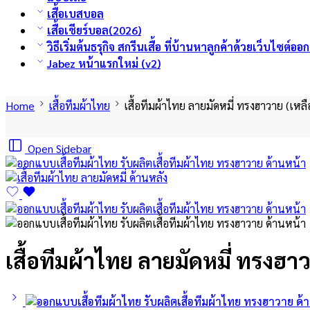
เสื้อเบสบอล
เสื้อเชียร์บอล(2026)
วิธีเริ่มต้นธรุกิจ สกรีนเสื้อ ที่บ้านหาลูกค้าด้วยเว็บไซต์อ
Jabez หน้าแรกใหม่ (v2)
Home
เสื้อทีมผ้าไทย
เสื้อทีมผ้าไทย ลายมัดหมี่ ทรงฮาวาย (เหล
Open Sidebar
เสื้อทีมผ้าไทย ลายมัดหมี่ ทรงฮา