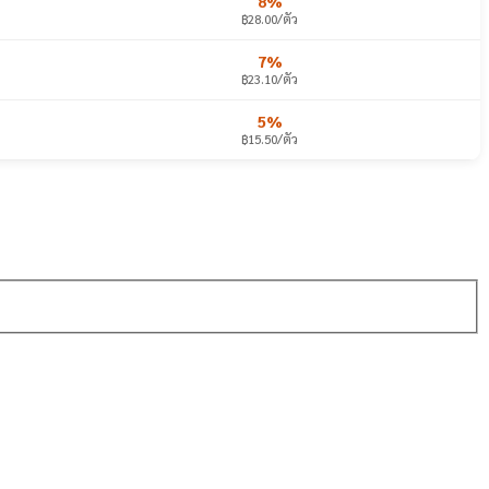
8%
฿28.00/ตัว
7%
฿23.10/ตัว
5%
฿15.50/ตัว