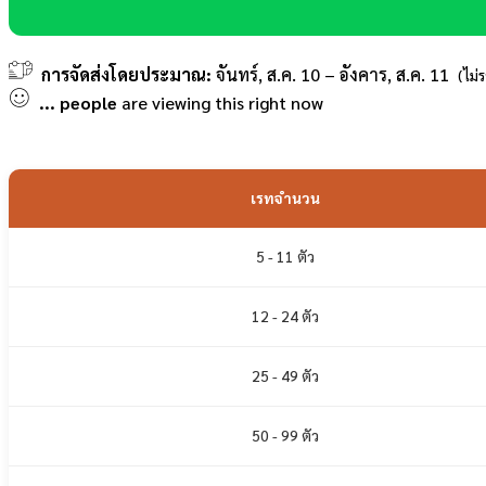
การจัดส่งโดยประมาณ:
จันทร์, ส.ค. 10 – อังคาร, ส.ค. 11
(ไม่
...
people
are viewing this right now
เรทจำนวน
5 - 11 ตัว
12 - 24 ตัว
25 - 49 ตัว
50 - 99 ตัว