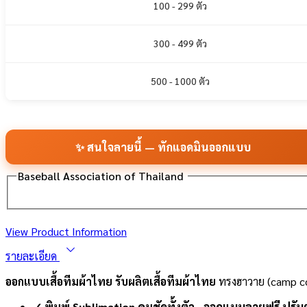
100 - 299 ตัว
300 - 499 ตัว
500 - 1000 ตัว
✨ สนใจลายนี้ — ทักแอดมินออกแบบ
Baseball Association of Thailand
View Product Information
รายละเอียด
ออกแบบเสื้อทีมผ้าไทย รับผลิตเสื้อทีมผ้าไทย
ทรงฮาวาย (camp col
✓ พิมพ์ Sublimation คมชัดทั้งตัว · ออกแบบลายฟรี ปร