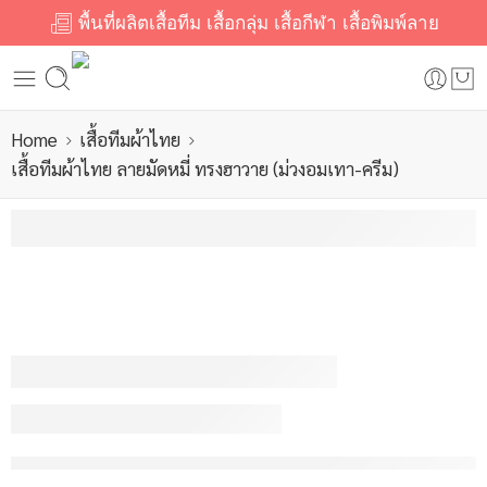
พื้นที่ผลิตเสื้อทีม เสื้อกลุ่ม เสื้อกีฬา เสื้อพิมพ์ลาย
Home
เสื้อทีมผ้าไทย
เสื้อทีมผ้าไทย ลายมัดหมี่ ทรงฮาวาย (ม่วงอมเทา-ครีม)