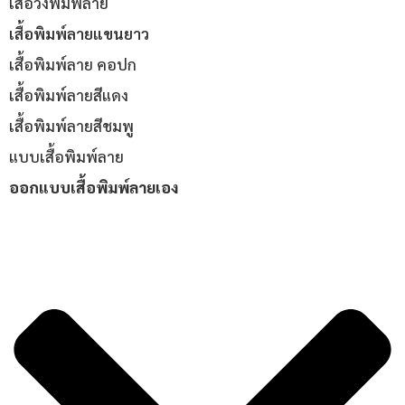
เสื้อวิ่งพิมพ์ลาย
เสื้อพิมพ์ลายแขนยาว
เสื้อพิมพ์ลาย คอปก
เสื้อพิมพ์ลายสีแดง
เสื้อพิมพ์ลายสีชมพู
แบบเสื้อพิมพ์ลาย
ออกแบบเสื้อพิมพ์ลายเอง