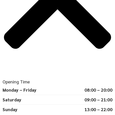
Opening Time
Monday – Friday
08:00 – 20:00
Saturday
09:00 – 21:00
Sunday
13:00 – 22:00