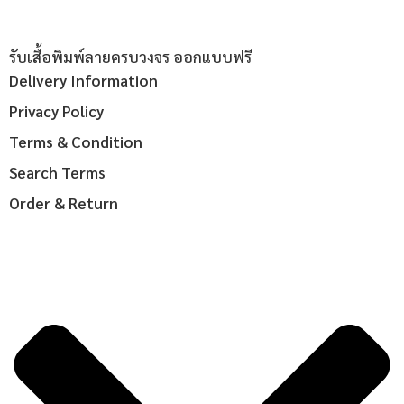
รับเสื้อพิมพ์ลายครบวงจร ออกแบบฟรี
Delivery Information
Privacy Policy
Terms & Condition
Search Terms
Order & Return