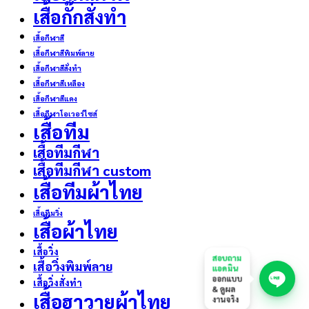
เสื้อกั๊กสั่งทำ
เสื้อกีฬาสี
เสื้อกีฬาสีพิมพ์ลาย
เสื้อกีฬาสีสั่งทำ
เสื้อกีฬาสีเหลือง
เสื้อกีฬาสีแดง
เสื้อกีฬาโอเวอร์ไซส์
เสื้อทีม
เสื้อทีมกีฬา
เสื้อทีมกีฬา custom
เสื้อทีมผ้าไทย
เสื้อทีมวิ่ง
เสื้อผ้าไทย
เสื้อวิ่ง
สอบถาม
เสื้อวิ่งพิมพ์ลาย
แอดมิน
ออกแบบ
เสื้อวิ่งสั่งทำ
& ดูผล
เสื้อฮาวายผ้าไทย
งานจริง