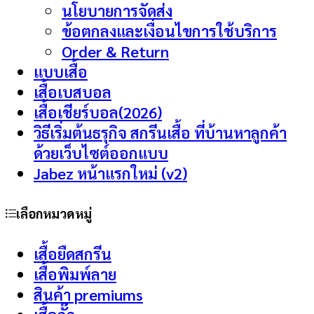
นโยบายการจัดส่ง
ข้อตกลงและเงื่อนไขการใช้บริการ
Order & Return
แบบเสื้อ
เสื้อเบสบอล
เสื้อเชียร์บอล(2026)
วิธีเริ่มต้นธรุกิจ สกรีนเสื้อ ที่บ้านหาลูกค้า
ด้วยเว็บไซต์ออกแบบ
Jabez หน้าแรกใหม่ (v2)
เลือกหมวดหมู่
เสื้อยืดสกรีน
เสื้อพิมพ์ลาย
สินค้า premiums