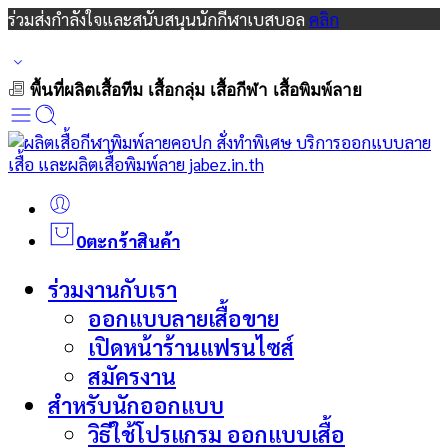
ร่วมส่งกำลังใจและสนับสนุนนักกีฬาเบสบอล
คลิก
พื้นที่ผลิตเสื้อทีม เสื้อกลุ่ม เสื้อกีฬา เสื้อพิมพ์ลาย
0
ตะกร้าสินค้า
ร่วมงานกับเรา
ออกแบบลายเสื้อขาย
เปิดหน้าร้านแฟรนไซส์
สมัครงาน
สำหรับนักออกแบบ
วิธีใช้โปรแกรม ออกแบบเสื้อ