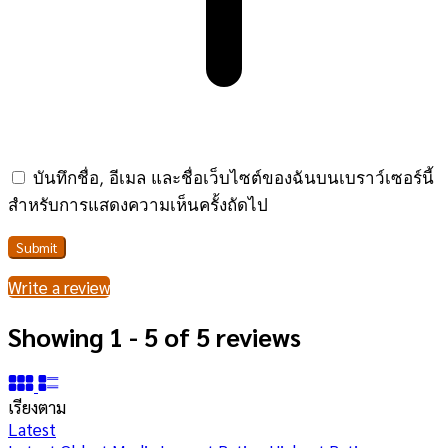
บันทึกชื่อ, อีเมล และชื่อเว็บไซต์ของฉันบนเบราว์เซอร์นี้
สำหรับการแสดงความเห็นครั้งถัดไป
Write a review
Showing 1 - 5 of 5 reviews
เรียงตาม
Latest