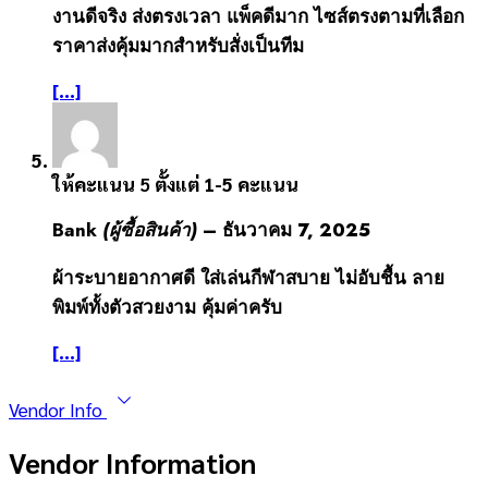
งานดีจริง ส่งตรงเวลา แพ็คดีมาก ไซส์ตรงตามที่เลือก
ราคาส่งคุ้มมากสำหรับสั่งเป็นทีม
[...]
ให้คะแนน
5
ตั้งแต่ 1-5 คะแนน
Bank
(ผู้ซื้อสินค้า)
–
ธันวาคม 7, 2025
ผ้าระบายอากาศดี ใส่เล่นกีฬาสบาย ไม่อับชื้น ลาย
พิมพ์ทั้งตัวสวยงาม คุ้มค่าครับ
[...]
Vendor Info
Vendor Information