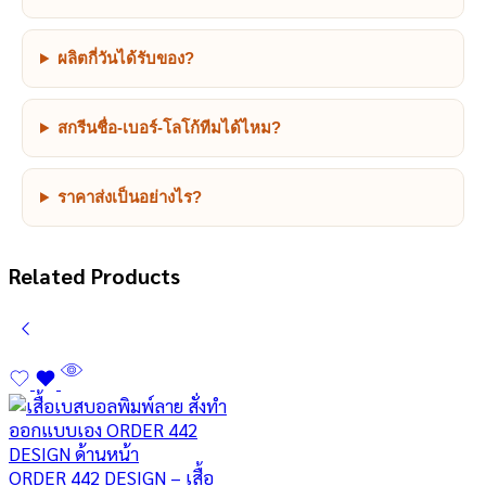
ผลิตกี่วันได้รับของ?
สกรีนชื่อ-เบอร์-โลโก้ทีมได้ไหม?
ราคาส่งเป็นอย่างไร?
Related Products
ORDER 442 DESIGN – เสื้อ