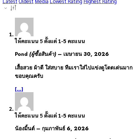
Latest
Oldest
Media
Lowest Rating
Highest Rating
ให้คะแนน
5
ตั้งแต่ 1-5 คะแนน
Pond
(ผู้ซื้อสินค้า)
–
เมษายน 30, 2026
เสื้อสวย ผ้าดี ใส่สบาย ทีมเราใส่ไปแข่งดูโดดเด่นมาก
ขอบคุณครับ
[...]
ให้คะแนน
5
ตั้งแต่ 1-5 คะแนน
น้องมิ้นต์
–
กุมภาพันธ์ 6, 2026