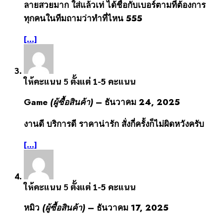
ลายสวยมาก ใส่แล้วเท่ ได้ชื่อกับเบอร์ตามที่ต้องการ
ทุกคนในทีมถามว่าทำที่ไหน 555
[...]
ให้คะแนน
5
ตั้งแต่ 1-5 คะแนน
Game
(ผู้ซื้อสินค้า)
–
ธันวาคม 24, 2025
งานดี บริการดี ราคาน่ารัก สั่งกี่ครั้งก็ไม่ผิดหวังครับ
[...]
ให้คะแนน
5
ตั้งแต่ 1-5 คะแนน
หมิว
(ผู้ซื้อสินค้า)
–
ธันวาคม 17, 2025