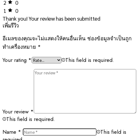
2
0
1
0
Thank you!
Your review has been submitted
เพิ่มรีวิว
อีเมลของคุณจะไม่แสดงให้คนอื่นเห็น
ช่องข้อมูลจำเป็นถูก
ทำเครื่องหมาย
*
Your rating
*
This field is required.
Your review
*
This field is required.
Name
*
This field is
required.